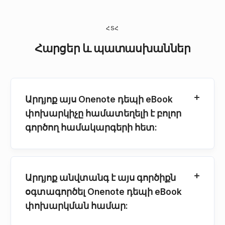
ՀՏՀ
Հարցեր և պատասխաններ
Արդյոք այս Onenote դեպի eBook
փոխարկիչը համատեղելի է բոլոր
գործող համակարգերի հետ:
Արդյոք անվտանգ է այս գործիքն
օգտագործել Onenote դեպի eBook
փոխարկման համար: