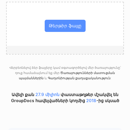
Թերթիր ֆայլը
Վերբեռնելով ձեր ֆայլերը կամ օգտագործելով մեր ծառայությունը՝
դուք համաձայնում եք մեր
Ծառայությունների մատուցման
պայմաններին
և
Գաղտնիության քաղաքականություն
:
Ավելի քան
27.9 միլիոն
փաստաթղթեր մշակվել են
GroupDocs հավելվածների կողմից
2018
-ից սկսած