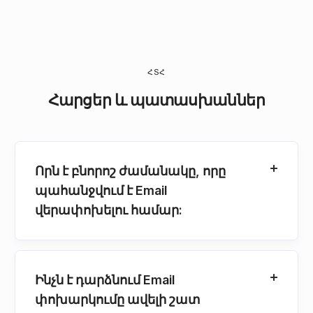
ՀՏՀ
Հարցեր և պատասխաններ
Որն է բնորոշ ժամանակը, որը
պահանջվում է Email
վերափոխելու համար:
Ինչն է դարձնում Email
փոխարկումը ավելի շատ