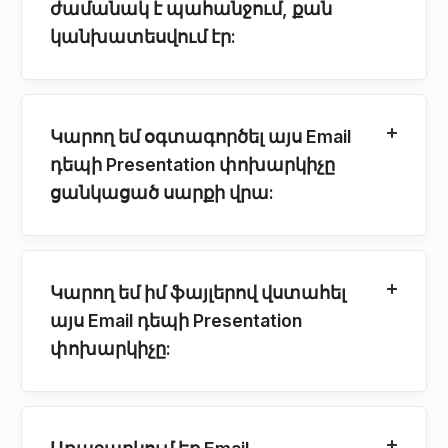
ժամանակ է պահանջում, քան
կանխատեսվում էր:
Կարող եմ օգտագործել այս Email
դեպի Presentation փոխարկիչը
ցանկացած սարքի վրա:
Կարող եմ իմ ֆայլերով վստահել
այս Email դեպի Presentation
փոխարկիչը: