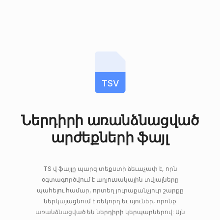
TSV
Ներդիրի առանձնացված
արժեքների ֆայլ
TS վ ֆայլը պարզ տեքստի ձեւաչափ է, որն
օգտագործվում է աղյուսակային տվյալները
պահելու համար, որտեղ յուրաքանչյուր շարքը
ներկայացնում է ռեկորդ եւ սյուներ, որոնք
առանձնացված են ներդիրի կերպարներով: Այն