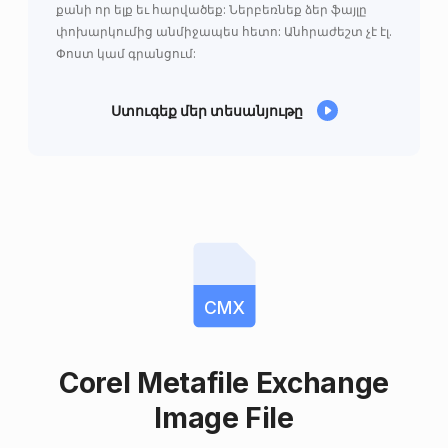
քանի որ ելք եւ հարվածեք: Ներբեռնեք ձեր ֆայլը
փոխարկումից անմիջապես հետո: Անհրաժեշտ չէ էլ.
Փոստ կամ գրանցում:
Ստուգեք մեր տեսանյութը
CMX
Corel Metafile Exchange
Image File