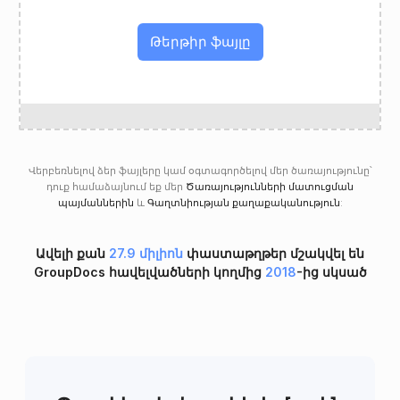
Թերթիր ֆայլը
Վերբեռնելով ձեր ֆայլերը կամ օգտագործելով մեր ծառայությունը՝
դուք համաձայնում եք մեր
Ծառայությունների մատուցման
պայմաններին
և
Գաղտնիության քաղաքականություն
:
Ավելի քան
27.9 միլիոն
փաստաթղթեր մշակվել են
GroupDocs հավելվածների կողմից
2018
-ից սկսած