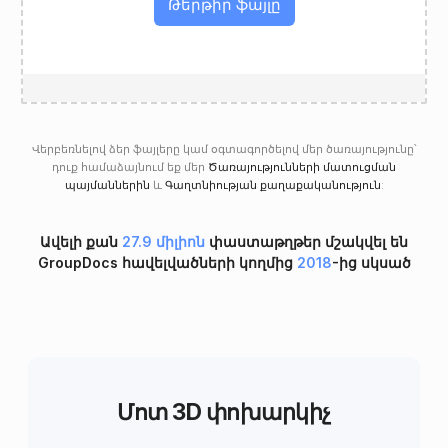
Թերթիր ֆայլը
Վերբեռնելով ձեր ֆայլերը կամ օգտագործելով մեր ծառայությունը՝
դուք համաձայնում եք մեր
Ծառայությունների մատուցման
պայմաններին
և
Գաղտնիության քաղաքականություն
:
Ավելի քան
27.9 միլիոն
փաստաթղթեր մշակվել են
GroupDocs հավելվածների կողմից
2018
-ից սկսած
Մոտ 3D փոխարկիչ