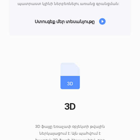
պատրաստ կլինի ներբեռնելու առանց գրանցման:
Ստուգեք մեր տեսանյութը
3D
3D
3D ֆայլը եռաչափ օբյեկտի թվային
ներկայացում է: Այն պահվում է