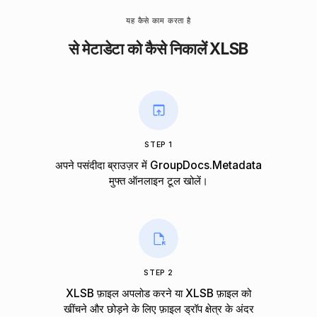
यह कैसे काम करता है
से मेटाडेटा को कैसे निकालें XLSB
STEP 1
अपने पसंदीदा ब्राउज़र में GroupDocs.Metadata
मुफ्त ऑनलाइन टूल खोलें।
STEP 2
XLSB फ़ाइल अपलोड करने या XLSB फ़ाइल को
खींचने और छोड़ने के लिए फ़ाइल ड्रॉप क्षेत्र के अंदर