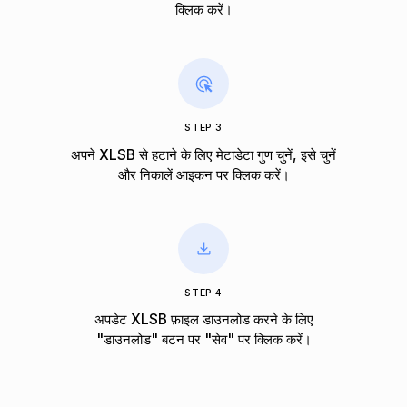
क्लिक करें।
STEP 3
अपने XLSB से हटाने के लिए मेटाडेटा गुण चुनें, इसे चुनें
और निकालें आइकन पर क्लिक करें।
STEP 4
अपडेट XLSB फ़ाइल डाउनलोड करने के लिए
"डाउनलोड" बटन पर "सेव" पर क्लिक करें।