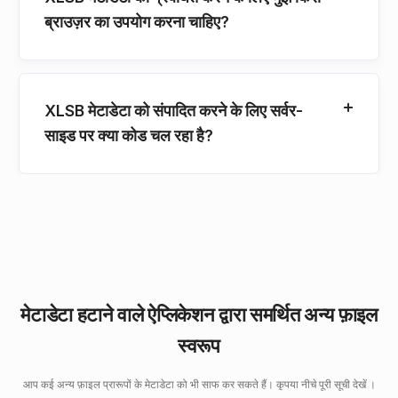
ब्राउज़र का उपयोग करना चाहिए?
XLSB मेटाडेटा को संपादित करने के लिए सर्वर-
साइड पर क्या कोड चल रहा है?
मेटाडेटा हटाने वाले ऐप्लिकेशन द्वारा समर्थित अन्य फ़ाइल
स्वरूप
आप कई अन्य फ़ाइल प्रारूपों के मेटाडेटा को भी साफ कर सकते हैं। कृपया नीचे पूरी सूची देखें ।