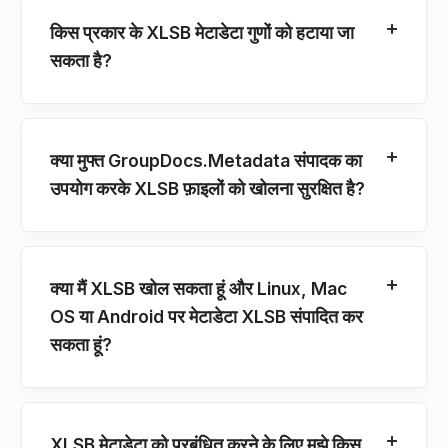
किस प्रकार के XLSB मेटाडेटा गुणों को हटाया जा
सकता है?
क्या मुफ्त GroupDocs.Metadata संपादक का
उपयोग करके XLSB फ़ाइलों को खोलना सुरक्षित है?
क्या मैं XLSB खोल सकता हूं और Linux, Mac
OS या Android पर मेटाडेटा XLSB संपादित कर
सकता हूं?
XLSB मेटाडेटा को प्रबंधित करने के लिए मुझे किस