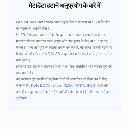
मेटाडेटा हटाने अनुप्रयोग के बारे में
GroupDocs.Metadata
आपको कुछ क्लिकों के साथ
XLSB से मेटाडेटा
को हटाने
की अनुमति देता है।
XLSB से मेटाडेटा को हटाने के लिए कृपया अपनी फ़ाइल अपलोड करें. हमारा
मेटाडेटा संपादन उपकरण खोला जाएगा और आप हटाने के लिए XLSB गुण चुन
सकते हैं। जब आप गुणों को हटाना समाप्त कर लेते हैं, तो कृपया "सहेजें" बटन पर
क्लिक करें और फिर परिणामी XLSB फ़ाइल डाउनलोड करने के लिए "डाउनलोड
करें" बटन।
हमारे मेटाडेटा हटाने के उपकरण के साथ आप कई अंतर्निहित और कस्टम गुणों को
हटा सकते हैं।
कई मेटाडेटा गुण स्थापित किए बिना किसी भी सॉफ़्टवेयर को निकालने के लिए
समर्थित हैं।
PDF
,
DOCX
,
EPUB
,
XLSX
,
PPTX
,
JPEG
,
AVI
और
कई और फ़ाइल प्रारूपों के मेटाडेटा देखें और संपादित करें
(समर्थित प्रारूपों की
सूची
देखें)