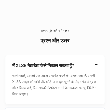
अक्सर पूछे जाने वाले प्रश्न
प्रश्न और उत्तर
मैं XLSB मेटाडेटा कैसे निकाल सकता हूँ?
सबसे पहले, आपको एक फ़ाइल अपलोड करने की आवश्यकता है: अपनी
XLSB फ़ाइल को खींचें और छोड़ें या फ़ाइल चुनने के लिए सफेद क्षेत्र के
अंदर क्लिक करें, फिर आपको मेटाडेटा हटाने के उपकरण पर पुनर्निर्देशित
किया जाएगा।