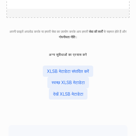
अपनी फ़ाइलें अपलोड करके या हमारी सेवा का उपयोग करके आप हमारी
सेवा की शर्तों
से सहमत होते हैं और
गोपनीयता नीति
।
अन्य सुविधाओं का प्रयास करें
XLSB मेटाडेटा संपादित करें
स्वच्छ XLSB मेटाडेटा
देखें XLSB मेटाडेटा