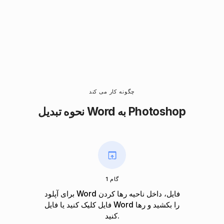
چگونه کار می کند
نحوه تبدیل Word به Photoshop
گام 1
برای آپلود Word فایل، داخل ناحیه رها کردن
فایل کلیک کنید یا فایل Word را بکشید و رها
کنید.