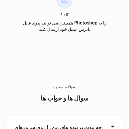
گام 4
همچنین می توانید پیوند فایل Photoshop را به
آدرس ایمیل خود ارسال کنید.
سوالات متداول
سوال ها و جواب ها
چه مدت پرونده های من را روی سرورهای