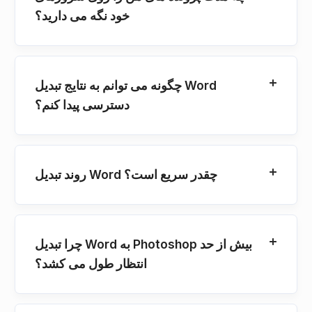
خود نگه می دارید؟
چگونه می توانم به نتایج تبدیل Word
دسترسی پیدا کنم؟
روند تبدیل Word چقدر سریع است؟
چرا تبدیل Word به Photoshop بیش از حد
انتظار طول می کشد؟