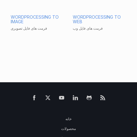
WORDPROCESSING TO
WORDPROCESSING TO
IMAGE
WEB
فرمت های فایل وب
فرمت های فایل تصویری
خانه
محصولات