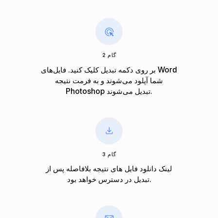
گام 2
بر روی دکمه تبدیل کلیک کنید. فایل‌های Word
شما آپلود می‌شوند و به فرمت نتیجه
Photoshop تبدیل می‌شوند.
گام 3
لینک دانلود فایل های نتیجه بلافاصله پس از
تبدیل در دسترس خواهد بود.