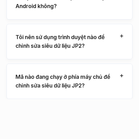
Android không?
Tôi nên sử dụng trình duyệt nào để
chỉnh sửa siêu dữ liệu JP2?
Mã nào đang chạy ở phía máy chủ để
chỉnh sửa siêu dữ liệu JP2?