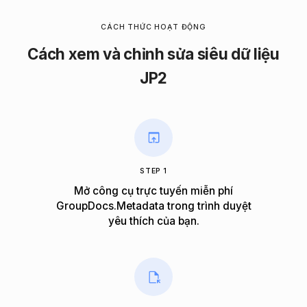
CÁCH THỨC HOẠT ĐỘNG
Cách xem và chỉnh sửa siêu dữ liệu
JP2
STEP 1
Mở công cụ trực tuyến miễn phí
GroupDocs.Metadata trong trình duyệt
yêu thích của bạn.