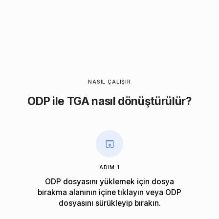
NASIL ÇALIŞIR
ODP ile TGA nasıl dönüştürülür?
ADIM 1
ODP dosyasını yüklemek için dosya
bırakma alanının içine tıklayın veya ODP
dosyasını sürükleyip bırakın.