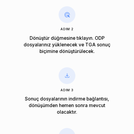
ADIM 2
Dönüştür düğmesine tıklayın. ODP
dosyalarınız yüklenecek ve TGA sonuç
biçimine dönüştürülecek.
ADIM 3
Sonuç dosyalarının indirme bağlantısı,
dönüşümden hemen sonra mevcut
olacaktır.