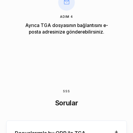
ADIM 4
Ayrıca TGA dosyasının bağlantısını e-
posta adresinize gönderebilirsiniz.
SSS
Sorular