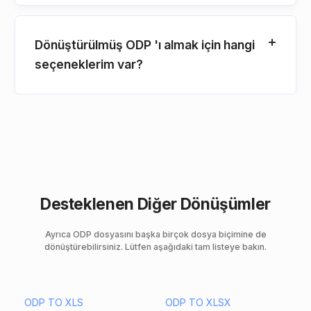
Dönüştürülmüş ODP 'ı almak için hangi
seçeneklerim var?
Desteklenen Diğer Dönüşümler
Ayrıca ODP dosyasını başka birçok dosya biçimine de
dönüştürebilirsiniz. Lütfen aşağıdaki tam listeye bakın.
ODP TO XLS
ODP TO XLSX