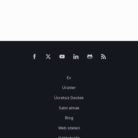
Ev
Ürünler
Ücretsiz Destek
Satın almak
Blog
Web siteleri
Hakkımızda