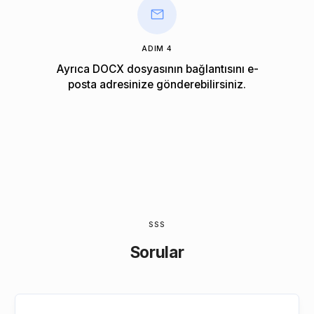
ADIM 4
Ayrıca DOCX dosyasının bağlantısını e-
posta adresinize gönderebilirsiniz.
SSS
Sorular