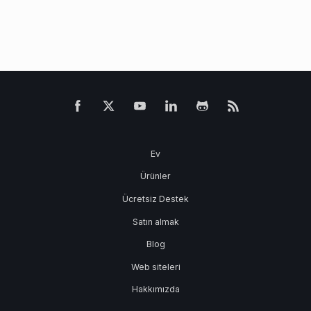
Ev
Ürünler
Ücretsiz Destek
Satın almak
Blog
Web siteleri
Hakkımızda