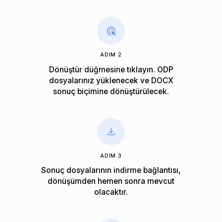
ADIM 2
Dönüştür düğmesine tıklayın. ODP
dosyalarınız yüklenecek ve DOCX
sonuç biçimine dönüştürülecek.
ADIM 3
Sonuç dosyalarının indirme bağlantısı,
dönüşümden hemen sonra mevcut
olacaktır.