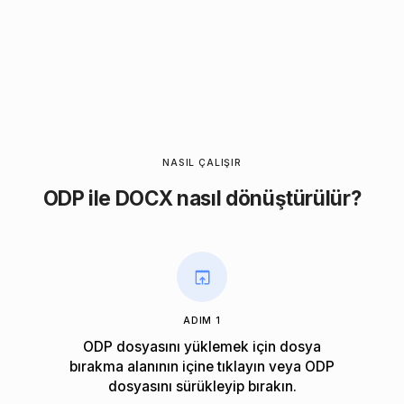
NASIL ÇALIŞIR
ODP ile DOCX nasıl dönüştürülür?
ADIM 1
ODP dosyasını yüklemek için dosya
bırakma alanının içine tıklayın veya ODP
dosyasını sürükleyip bırakın.