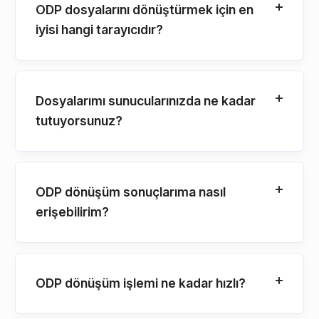
ODP dosyalarını dönüştürmek için en
iyisi hangi tarayıcıdır?
Dosyalarımı sunucularınızda ne kadar
tutuyorsunuz?
ODP dönüşüm sonuçlarıma nasıl
erişebilirim?
ODP dönüşüm işlemi ne kadar hızlı?