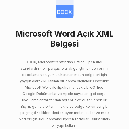
DOCX
Microsoft Word Açık XML
Belgesi
DOCX, Microsoft tarafından Office Open XML
standardının bir parçası olarak geliştirilen ve verimli
depolama ve uyumluluk sunan metin belgeleri için
yaygın olarak kullanılan bir dosya biçimidir. Öncelikle
Microsoft Word ile ilişkilidir, ancak LibreOffice,
Google Dokümanlar ve Apple sayfaları gibi çeşitli
uygulamalar tarafından açılabilir ve düzenlenebilir.
Biçim, gömülü ortam, makro ve belge koruması gibi
gelişmiş özellikleri destekleyen metin, stiller ve meta
veriler için XML dosyaları içeren fermuarlı sıkıştırılmış
bir yapı kullanır.