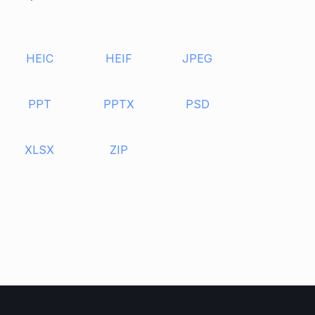
HEIC
HEIF
JPEG
PPT
PPTX
PSD
XLSX
ZIP