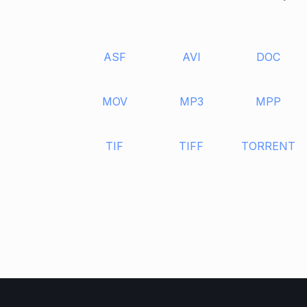
ASF
AVI
DOC
MOV
MP3
MPP
TIF
TIFF
TORRENT