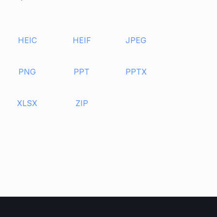
HEIC
HEIF
JPEG
PNG
PPT
PPTX
XLSX
ZIP