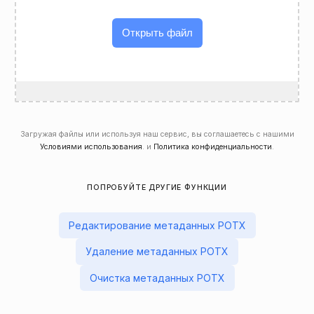
Открыть файл
Загружая файлы или используя наш сервис, вы соглашаетесь с нашими
Условиями использования
. и
Политика конфиденциальности
.
ПОПРОБУЙТЕ ДРУГИЕ ФУНКЦИИ
Редактирование метаданных POTX
Удаление метаданных POTX
Очистка метаданных POTX