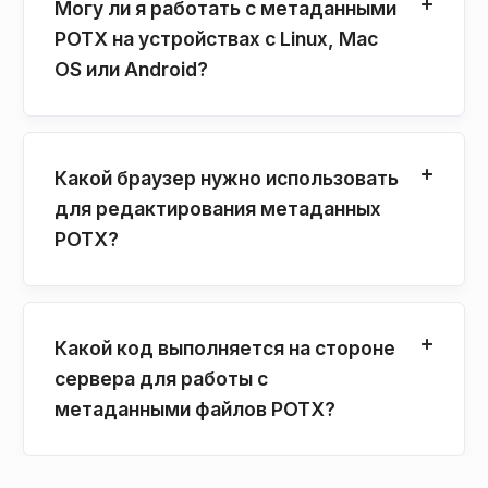
Могу ли я работать с метаданными
POTX на устройствах с Linux, Mac
OS или Android?
Какой браузер нужно использовать
для редактирования метаданных
POTX?
Какой код выполняется на стороне
сервера для работы с
метаданными файлов POTX?