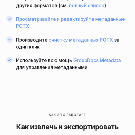
других форматов (см.
полный список
)
Просматривайте и редактируйте метаданные
POTX
Производите
очистку метаданных POTX
за
один клик
Используйте всю мощь
GroupDocs.Metadata
для управления метаданными
КАК ЭТО РАБОТАЕТ
Как извлечь и экспортировать