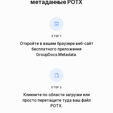
метаданные POTX
STEP 1
Откройте в вашем браузере веб-сайт
бесплатного приложения
GroupDocs.Metadata.
STEP 2
Кликните по области загрузки или
просто перетащите туда ваш файл
POTX.