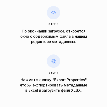
STEP 3
По окончании загрузки, откроется
окно c содержимым файла в нашем
редакторе метаданных.
STEP 4
Нажмите кнопку "Export Properties"
чтобы экспортировать метаданные
в Excel и загрузить файл XLSX.