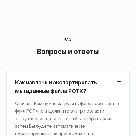
FAQ
Вопросы и ответы
Как извлечь и экспортировать
метаданные файла POTX?
Сначала Вам нужно загрузить файл: перетащите
файл POTX или щелкните внутри области
загрузки файла для того чтобы выбрать файл,
затем Вы будете автоматически
перенаправлены на приложение для