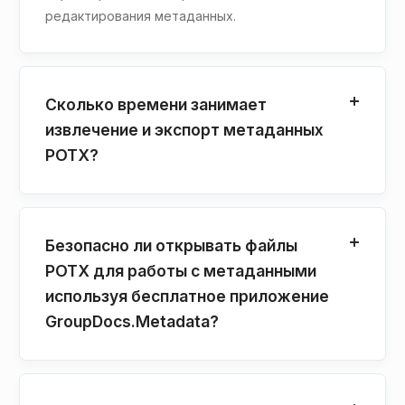
редактирования метаданных.
Сколько времени занимает
извлечение и экспорт метаданных
POTX?
Безопасно ли открывать файлы
POTX для работы с метаданными
используя бесплатное приложение
GroupDocs.Metadata?