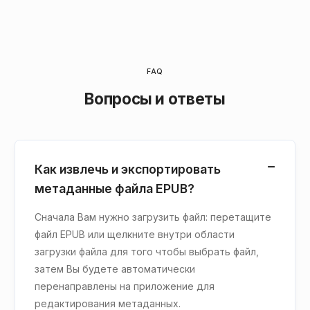
FAQ
Вопросы и ответы
Как извлечь и экспортировать
метаданные файла EPUB?
Сначала Вам нужно загрузить файл: перетащите
файл EPUB или щелкните внутри области
загрузки файла для того чтобы выбрать файл,
затем Вы будете автоматически
перенаправлены на приложение для
редактирования метаданных.