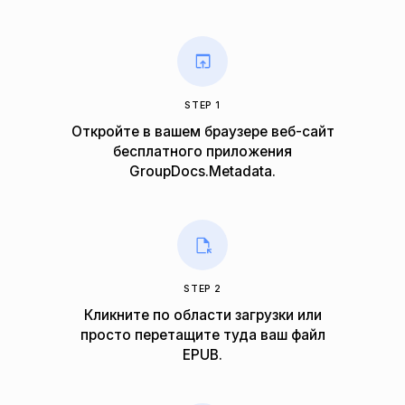
STEP 1
Откройте в вашем браузере веб-сайт
бесплатного приложения
GroupDocs.Metadata.
STEP 2
Кликните по области загрузки или
просто перетащите туда ваш файл
EPUB.