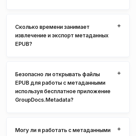
Сколько времени занимает
извлечение и экспорт метаданных
EPUB?
Безопасно ли открывать файлы
EPUB для работы с метаданными
используя бесплатное приложение
GroupDocs.Metadata?
Могу ли я работать с метаданными