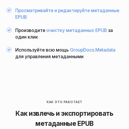
Просматривайте и редактируйте метаданные
EPUB
Производите
очистку метаданных EPUB
за
один клик
Используйте всю мощь
GroupDocs.Metadata
для управления метаданными
КАК ЭТО РАБОТАЕТ
Как извлечь и экспортировать
метаданные EPUB