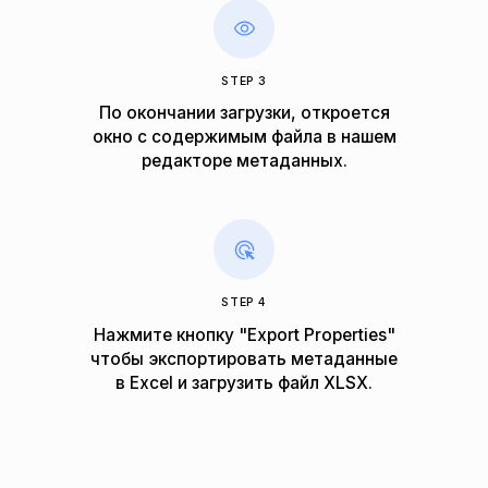
STEP 3
По окончании загрузки, откроется
окно c содержимым файла в нашем
редакторе метаданных.
STEP 4
Нажмите кнопку "Export Properties"
чтобы экспортировать метаданные
в Excel и загрузить файл XLSX.