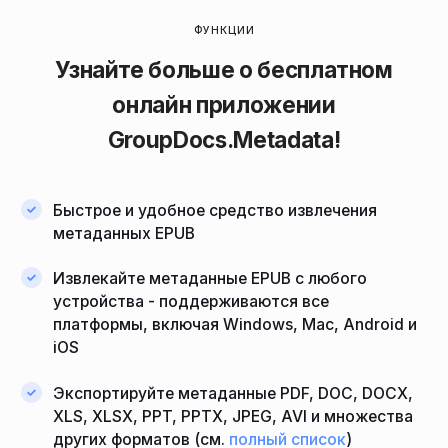
ФУНКЦИИ
Узнайте больше о бесплатном
онлайн приложении
GroupDocs.Metadata
!
Быстрое и удобное средство извлечения
метаданных EPUB
Извлекайте метаданные EPUB с любого
устройства - поддерживаются все
платформы, включая Windows, Mac, Android и
iOS
Экспортируйте метаданные PDF, DOC, DOCX,
XLS, XLSX, PPT, PPTX, JPEG, AVI и множества
других форматов (см.
полный список
)