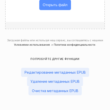
Открыть файл
Загружая файлы или используя наш сервис, вы соглашаетесь с нашими
Условиями использования
. и
Политика конфиденциальности
.
ПОПРОБУЙТЕ ДРУГИЕ ФУНКЦИИ
Редактирование метаданных EPUB
Удаление метаданных EPUB
Очистка метаданных EPUB