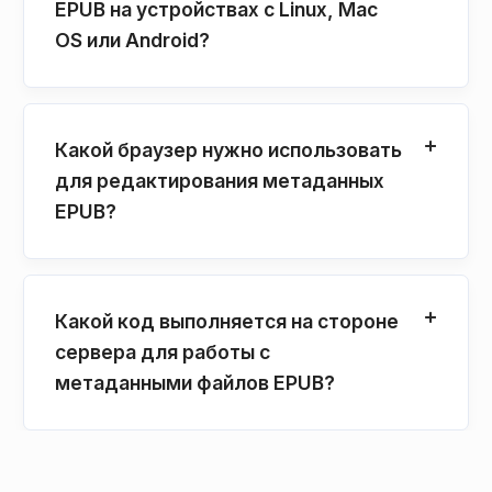
EPUB на устройствах с Linux, Mac
OS или Android?
Какой браузер нужно использовать
для редактирования метаданных
EPUB?
Какой код выполняется на стороне
сервера для работы с
метаданными файлов EPUB?