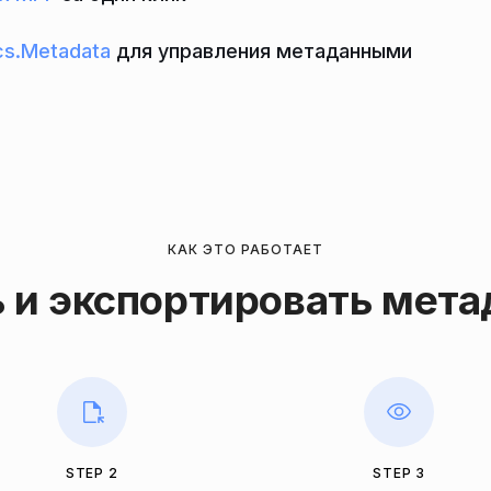
s.Metadata
для управления метаданными
КАК ЭТО РАБОТАЕТ
ь и экспортировать мет
STEP 2
STEP 3