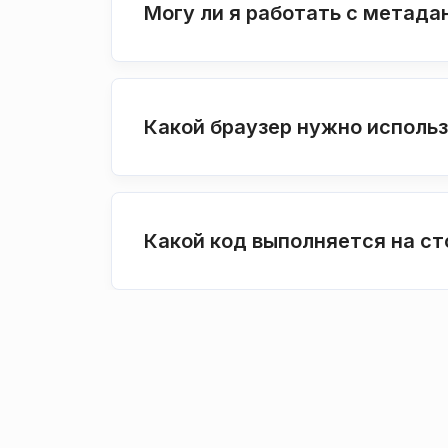
Могу ли я работать с метада
Какой браузер нужно исполь
Какой код выполняется на с