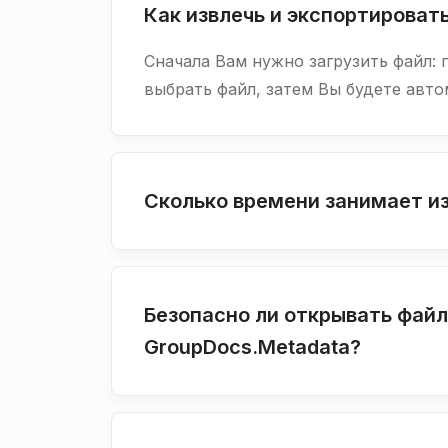
Как извлечь и экспортирова
Сначала Вам нужно загрузить файл: 
выбрать файл, затем Вы будете авт
Сколько времени занимает и
Безопасно ли открывать фай
GroupDocs.Metadata?