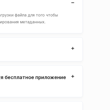
грузки файла для того чтобы
тирования метаданных.
уя бесплатное приложение