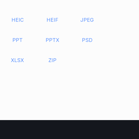
HEIC
HEIF
JPEG
PPT
PPTX
PSD
XLSX
ZIP