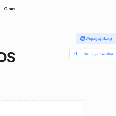
O nas
Więcej aplikacji
DS
Informacja zwrotna