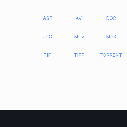
ASF
AVI
DOC
JPG
MOV
MP3
TIF
TIFF
TORRENT