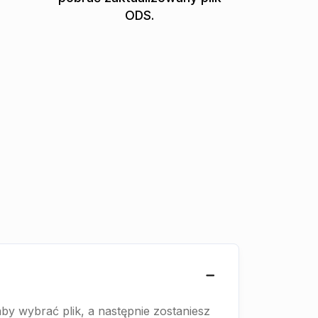
ODS.
aby wybrać plik, a następnie zostaniesz