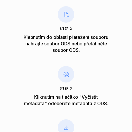
STEP 2
Klepnutím do oblasti přetažení souboru
nahrajte soubor ODS nebo přetáhněte
soubor ODS.
STEP 3
Kliknutím na tlačítko "Vyčistit
metadata" odeberete metadata z ODS.