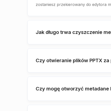
zostaniesz przekierowany do edytora 
Jak długo trwa czyszczenie m
Czy otwieranie plików PPTX za
Czy mogę otworzyć metadane P