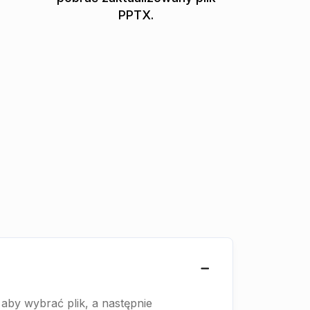
PPTX.
 aby wybrać plik, a następnie