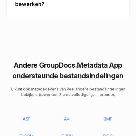
bewerken?
Andere GroupDocs.Metadata App
ondersteunde bestandsindelingen
U kunt ook metagegevens van veel andere bestandsindelingen
bekijken, bewerken. Zie de volledige lijst hieronder.
ASF
AVI
BMP