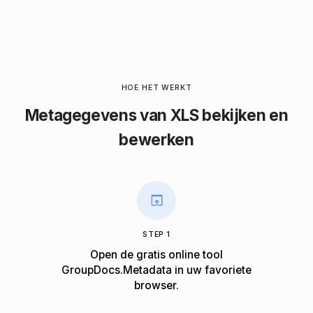
HOE HET WERKT
Metagegevens van XLS bekijken en
bewerken
STEP 1
Open de gratis online tool
GroupDocs.Metadata in uw favoriete
browser.