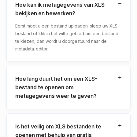
Hoe kan ik metagegevens van XLS
bekijken en bewerken?
Eerst moet u een bestand uploaden: sleep uw XLS
bestand of klik in het witte gebied om een bestand
te kiezen, dan wordt u doorgestuurd naar de
metadata-editor.
Hoe lang duurt het om een XLS-
bestand te openen om
metagegevens weer te geven?
Is het veilig om XLS bestanden te
openen met behulp van gratis