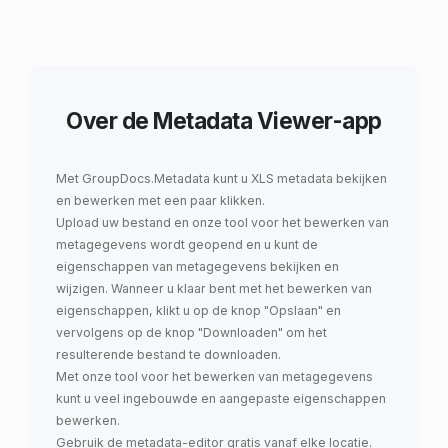
Over de Metadata Viewer-app
Met GroupDocs.Metadata
kunt u
XLS metadata bekijken
en bewerken
met een paar klikken.
Upload uw bestand en onze tool voor het bewerken van
metagegevens wordt geopend en u kunt de
eigenschappen van metagegevens bekijken en
wijzigen. Wanneer u klaar bent met het bewerken van
eigenschappen, klikt u op de knop "Opslaan" en
vervolgens op de knop "Downloaden" om het
resulterende bestand te downloaden.
Met onze tool voor het bewerken van metagegevens
kunt u veel ingebouwde en aangepaste eigenschappen
bewerken.
Gebruik de metadata-editor gratis vanaf elke locatie.