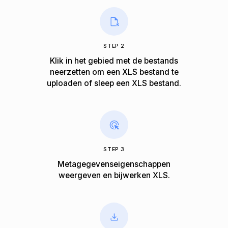
STEP 2
Klik in het gebied met de bestands
neerzetten om een XLS bestand te
uploaden of sleep een XLS bestand.
STEP 3
Metagegevenseigenschappen
weergeven en bijwerken XLS.