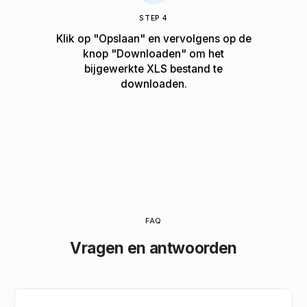
STEP 4
Klik op "Opslaan" en vervolgens op de
knop "Downloaden" om het
bijgewerkte XLS bestand te
downloaden.
FAQ
Vragen en antwoorden