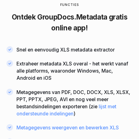
FUNCTIES
Ontdek
GroupDocs.Metadata
gratis
online app!
Snel en eenvoudig XLS metadata extractor
Extraheer metadata XLS overal - het werkt vanaf
alle platforms, waaronder Windows, Mac,
Android en iOS
Metagegevens van PDF, DOC, DOCX, XLS, XLSX,
PPT, PPTX, JPEG, AVI en nog veel meer
bestandsindelingen exporteren (zie
lijst met
ondersteunde indelingen
)
Metagegevens weergeven en bewerken XLS