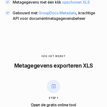
Metagegevens met één klik
opschonen XLS
Gebouwd met
GroupDocs.Metadata
, krachtige
API voor documentmetagegevensbeheer
HOE HET WERKT
Metagegevens exporteren XLS
STEP 1
Open de gratis online tool