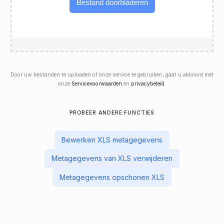
Bestand doorbladeren
Door uw bestanden te uploaden of onze service te gebruiken, gaat u akkoord met
onze
Servicevoorwaarden
en
privacybeleid
.
PROBEER ANDERE FUNCTIES
Bewerken XLS metagegevens
Metagegevens van XLS verwijderen
Metagegevens opschonen XLS