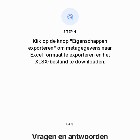
STEP 4
Klik op de knop "Eigenschappen
exporteren" om metagegevens naar
Excel formaat te exporteren en het
XLSX-bestand te downloaden.
FAQ
Vragen en antwoorden