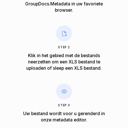
GroupDocs.Metadata in uw favoriete
browser.
STEP 2
Klik in het gebied met de bestands
neerzetten om een XLS bestand te
uploaden of sleep een XLS bestand.
STEP 3
Uw bestand wordt voor u gerenderd in
onze metadata editor.