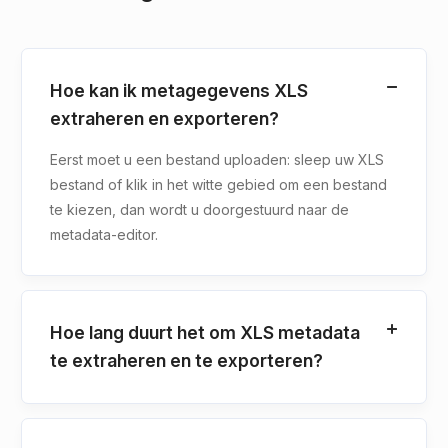
Hoe kan ik metagegevens XLS
extraheren en exporteren?
Eerst moet u een bestand uploaden: sleep uw XLS
bestand of klik in het witte gebied om een bestand
te kiezen, dan wordt u doorgestuurd naar de
metadata-editor.
Hoe lang duurt het om XLS metadata
te extraheren en te exporteren?