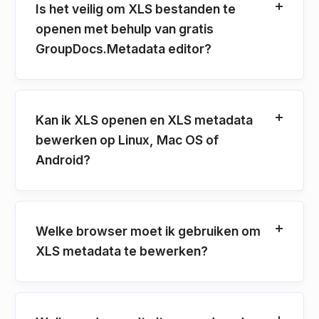
Is het veilig om XLS bestanden te
openen met behulp van gratis
GroupDocs.Metadata editor?
Kan ik XLS openen en XLS metadata
bewerken op Linux, Mac OS of
Android?
Welke browser moet ik gebruiken om
XLS metadata te bewerken?