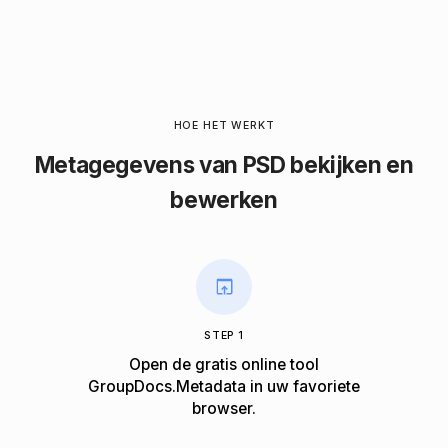
HOE HET WERKT
Metagegevens van PSD bekijken en
bewerken
STEP 1
Open de gratis online tool
GroupDocs.Metadata in uw favoriete
browser.