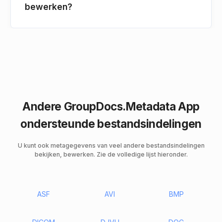
bewerken?
Andere GroupDocs.Metadata App
ondersteunde bestandsindelingen
U kunt ook metagegevens van veel andere bestandsindelingen
bekijken, bewerken. Zie de volledige lijst hieronder.
ASF
AVI
BMP