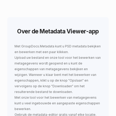
Over de Metadata Viewer-app
Met GroupDocs.Metadata
kunt u
PSD metadata bekijken
en bewerken
met een paar klikken.
Upload uw bestand en onze tool voor het bewerken van
metagegevens wordt geopend en u kunt de
eigenschappen van metagegevens bekijken en
wijzigen. Wanneer u klaar bent met het bewerken van
eigenschappen, klikt u op de knop "Opslaan" en
vervolgens op de knop "Downloaden" om het
resulterende bestand te downloaden.
Met onze tool voor het bewerken van metagegevens
kunt u veel ingebouwde en aangepaste eigenschappen
bewerken.
Gebruik de metadata-editor gratis vanaf elke locatie.