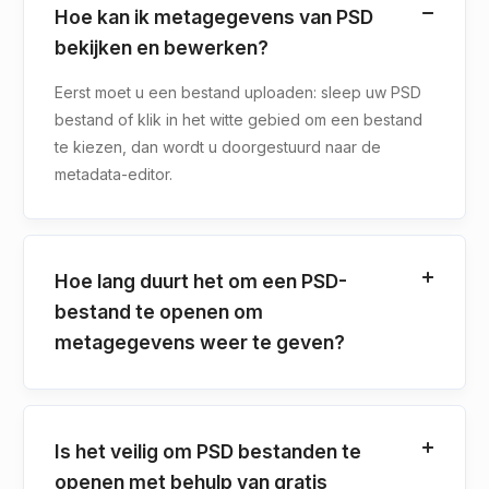
Hoe kan ik metagegevens van PSD
bekijken en bewerken?
Eerst moet u een bestand uploaden: sleep uw PSD
bestand of klik in het witte gebied om een bestand
te kiezen, dan wordt u doorgestuurd naar de
metadata-editor.
Hoe lang duurt het om een PSD-
bestand te openen om
metagegevens weer te geven?
Is het veilig om PSD bestanden te
openen met behulp van gratis