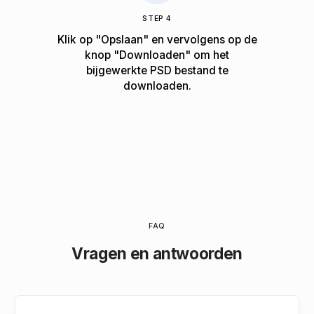
STEP 4
Klik op "Opslaan" en vervolgens op de
knop "Downloaden" om het
bijgewerkte PSD bestand te
downloaden.
FAQ
Vragen en antwoorden