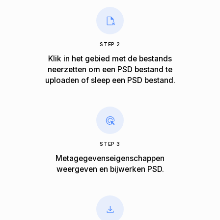
STEP 2
Klik in het gebied met de bestands
neerzetten om een PSD bestand te
uploaden of sleep een PSD bestand.
STEP 3
Metagegevenseigenschappen
weergeven en bijwerken PSD.