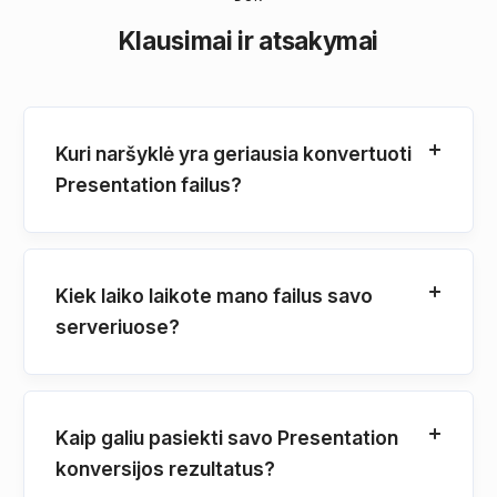
Klausimai ir atsakymai
Kuri naršyklė yra geriausia konvertuoti
Presentation failus?
Kiek laiko laikote mano failus savo
serveriuose?
Kaip galiu pasiekti savo Presentation
konversijos rezultatus?