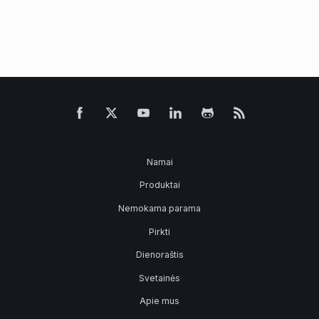
Namai
Produktai
Nemokama parama
Pirkti
Dienoraštis
Svetainės
Apie mus