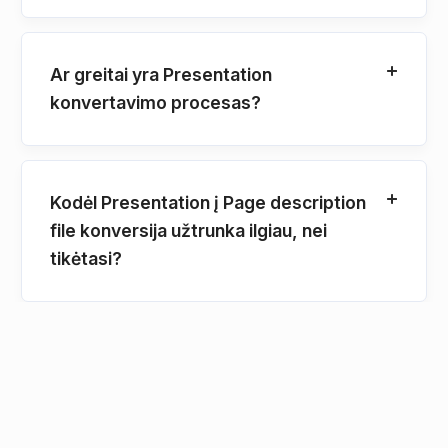
Ar greitai yra Presentation
konvertavimo procesas?
Kodėl Presentation į Page description
file konversija užtrunka ilgiau, nei
tikėtasi?