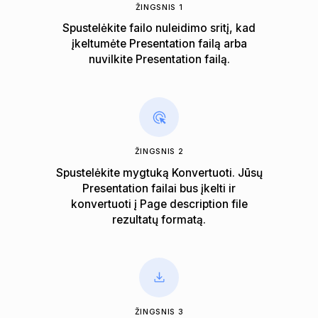
ŽINGSNIS 1
Spustelėkite failo nuleidimo sritį, kad
įkeltumėte Presentation failą arba
nuvilkite Presentation failą.
ŽINGSNIS 2
Spustelėkite mygtuką Konvertuoti. Jūsų
Presentation failai bus įkelti ir
konvertuoti į Page description file
rezultatų formatą.
ŽINGSNIS 3