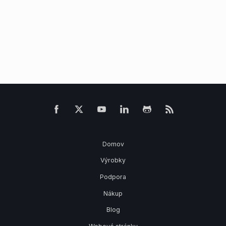
Domov
Výrobky
Podpora
Nákup
Blog