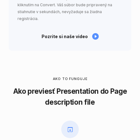
kliknutím na Convert. Váš súbor bude pripravený na
stiahnutie v sekundách, nevyžaduje sa žiadna
registrácia.
Pozrite si naše video
AKO TO FUNGUJE
Ako previesť Presentation do Page
description file