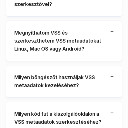
szerkesztővel?
Megnyithatom VSS és
szerkeszthetem VSS metaadatokat
Linux, Mac OS vagy Android?
Milyen böngészőt használjak VSS
metaadatok kezeléséhez?
Milyen kód fut a kiszolgálóoldalon a
VSS metaadatok szerkesztéséhez?