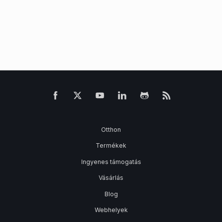
Otthon
Termékek
Ingyenes támogatás
Vásárlás
Blog
Webhelyek