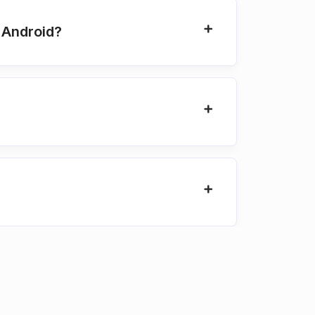
 Android?