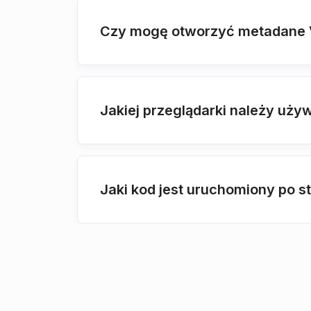
Czy mogę otworzyć metadane V
Jakiej przeglądarki należy uż
Jaki kod jest uruchomiony po 