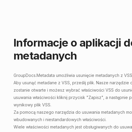
Informacje o aplikacji
metadanych
GroupDocs.Metadata
umożliwia
usunięcie metadanych z VS
Aby usunąć metadane z VSS, prześlij plik. Nasze narzędzie
zostanie otwarte i możesz wybrać właściwości VSS do usuni
usuwania właściwości kliknij przycisk "Zapisz", a następnie 
wynikowy plik VSS.
Za pomocą naszego narzędzia do usuwania metadanych mo
wbudowanych i niestandardowych właściwości.
Wiele właściwości metadanych jest obsługiwanych do usuw