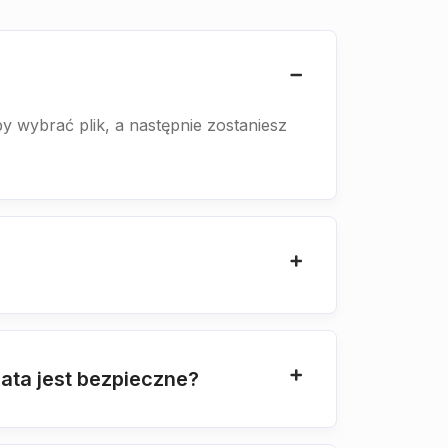
by wybrać plik, a następnie zostaniesz
ata jest bezpieczne?