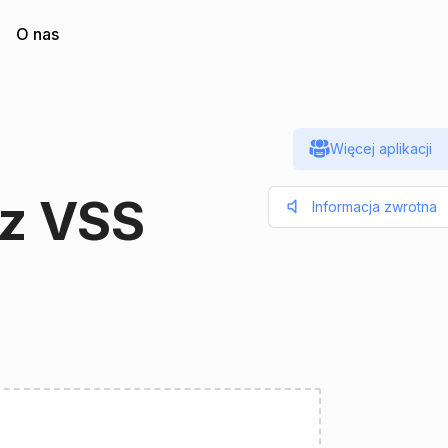
O nas
Więcej aplikacji
z VSS
Informacja zwrotna