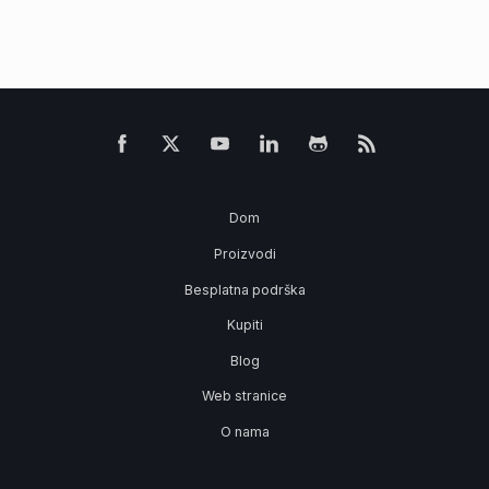
Dom
Proizvodi
Besplatna podrška
Kupiti
Blog
Web stranice
O nama