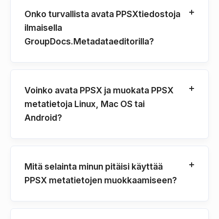
Onko turvallista avata PPSXtiedostoja
ilmaisella
GroupDocs.Metadataeditorilla?
Voinko avata PPSX ja muokata PPSX
metatietoja Linux, Mac OS tai
Android?
Mitä selainta minun pitäisi käyttää
PPSX metatietojen muokkaamiseen?