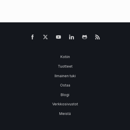
Kotiin
Tuotteet
Ilmainen tuki
Ostaa
Blogi
Verkkosivustot
Meistä