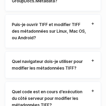
GroupDocs.Metadata?
Puis-je ouvrir TIFF et modifier TIFF
des métadonnées sur Linux, Mac OS,
ou Android?
Quel navigateur dois-je utiliser pour
modifier les métadonnées TIFF?
Quel code est en cours d’exécution
du côté serveur pour modifier les
métadonnées TIFF?