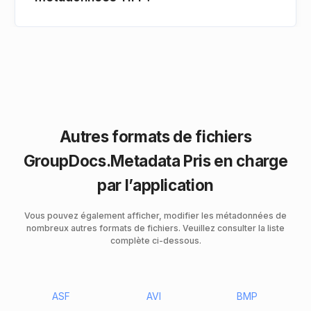
Autres formats de fichiers
GroupDocs.Metadata Pris en charge
par l’application
Vous pouvez également afficher, modifier les métadonnées de
nombreux autres formats de fichiers. Veuillez consulter la liste
complète ci-dessous.
ASF
AVI
BMP