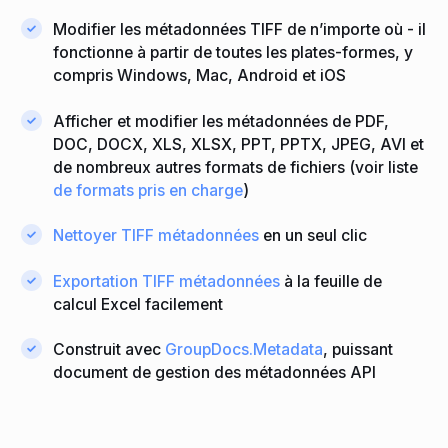
Modifier les métadonnées TIFF de n’importe où - il
fonctionne à partir de toutes les plates-formes, y
compris Windows, Mac, Android et iOS
Afficher et modifier les métadonnées de PDF,
DOC, DOCX, XLS, XLSX, PPT, PPTX, JPEG, AVI et
de nombreux autres formats de fichiers (voir liste
de formats pris en charge
)
Nettoyer TIFF métadonnées
en un seul clic
Exportation TIFF métadonnées
à la feuille de
calcul Excel facilement
Construit avec
GroupDocs.Metadata
, puissant
document de gestion des métadonnées API