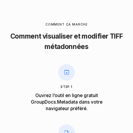
COMMENT ÇA MARCHE
Comment visualiser et modifier TIFF
métadonnées
STEP 1
Ouvrez l’outil en ligne gratuit
GroupDocs.Metadata dans votre
navigateur préféré.