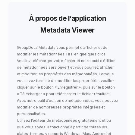
À propos de l’application
Metadata Viewer
GroupDocs.Metadata
vous permet
d’afficher et de
modifier les métadonnées TIFF
en quelques clics.
Veuillez télécharger votre fichier et notre outil d’édition
de métadonnées sera ouvert et vous pourrez afficher
et modifier les propriétés des métadonnées. Lorsque
vous avez terminé de modifier les propriétés, veuillez
cliquer sur le bouton « Enregistrer », puis sur le bouton
« Télécharger » pour télécharger le fichier résultant.
Avec notre outil d’édition de métadonnées, vous pouvez
modifier de nombreuses propriétés intégrées et
personnalisées.
Utilisez l’éditeur de métadonnées gratuitement et où
que vous soyez. Il fonctionne à partir de toutes les
plates-formes, y compris Windows, Mac, Android et