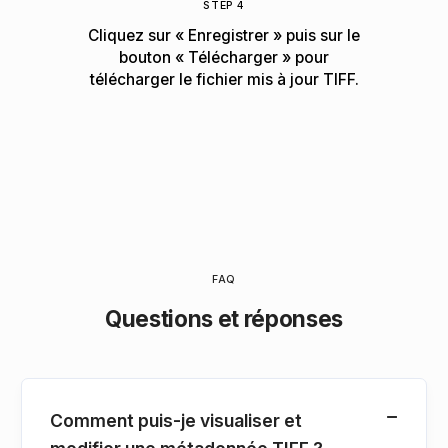
STEP 4
Cliquez sur « Enregistrer » puis sur le
bouton « Télécharger » pour
télécharger le fichier mis à jour TIFF.
FAQ
Questions et réponses
Comment puis-je visualiser et