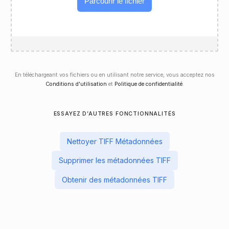
Parcourir le fichier
En téléchargeant vos fichiers ou en utilisant notre service, vous acceptez nos
Conditions d'utilisation
et
Politique de confidentialité
.
ESSAYEZ D’AUTRES FONCTIONNALITÉS
Nettoyer TIFF Métadonnées
Supprimer les métadonnées TIFF
Obtenir des métadonnées TIFF