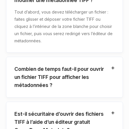
modifier une métadonnée TIFF ?
Tout d’abord, vous devez télécharger un fichier :
faites glisser et déposer votre fichier TIFF ou
cliquez à l’intérieur de la zone blanche pour choisir
un fichier, puis vous serez redirigé vers l’éditeur de
métadonnées.
Combien de temps faut-il pour ouvrir
un fichier TIFF pour afficher les
métadonnées ?
Est-il sécuritaire d’ouvrir des fichiers
TIFF à l’aide d’un éditeur gratuit