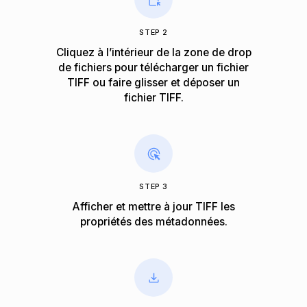
STEP 2
Cliquez à l’intérieur de la zone de drop
de fichiers pour télécharger un fichier
TIFF ou faire glisser et déposer un
fichier TIFF.
STEP 3
Afficher et mettre à jour TIFF les
propriétés des métadonnées.