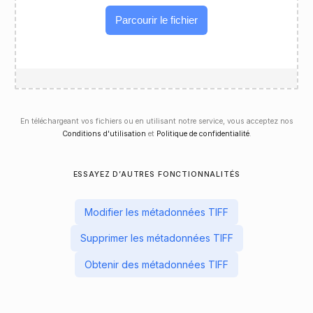
Parcourir le fichier
En téléchargeant vos fichiers ou en utilisant notre service, vous acceptez nos
Conditions d'utilisation
et
Politique de confidentialité
.
ESSAYEZ D’AUTRES FONCTIONNALITÉS
Modifier les métadonnées TIFF
Supprimer les métadonnées TIFF
Obtenir des métadonnées TIFF