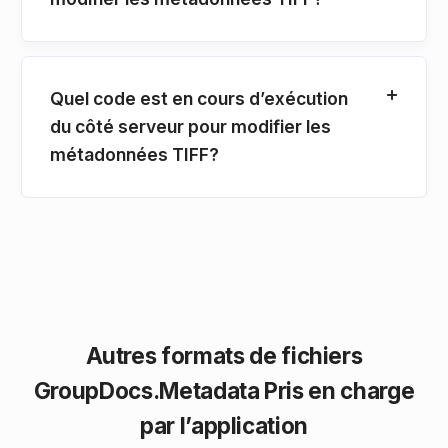
Quel code est en cours d’exécution
du côté serveur pour modifier les
métadonnées TIFF?
Autres formats de fichiers
GroupDocs.Metadata Pris en charge
par l’application