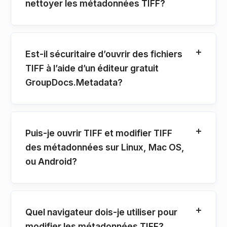
nettoyer les métadonnées TIFF?
Est-il sécuritaire d’ouvrir des fichiers
TIFF à l’aide d’un éditeur gratuit
GroupDocs.Metadata?
Puis-je ouvrir TIFF et modifier TIFF
des métadonnées sur Linux, Mac OS,
ou Android?
Quel navigateur dois-je utiliser pour
modifier les métadonnées TIFF?