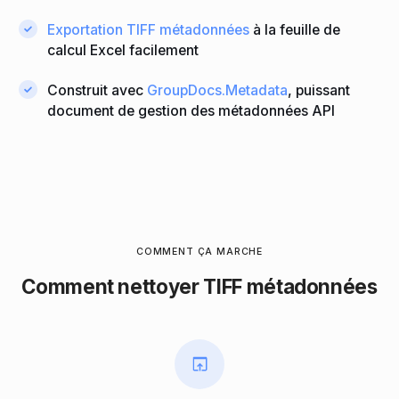
Exportation TIFF métadonnées
à la feuille de
calcul Excel facilement
Construit avec
GroupDocs.Metadata
, puissant
document de gestion des métadonnées API
COMMENT ÇA MARCHE
Comment nettoyer TIFF métadonnées