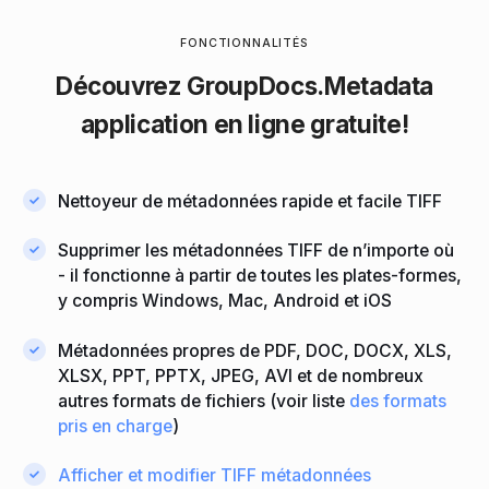
FONCTIONNALITÉS
Découvrez
GroupDocs.Metadata
application
en ligne
gratuite!
Nettoyeur de métadonnées rapide et facile TIFF
Supprimer les métadonnées TIFF de n’importe où
- il fonctionne à partir de toutes les plates-formes,
y compris Windows, Mac, Android et iOS
Métadonnées propres de PDF, DOC, DOCX, XLS,
XLSX, PPT, PPTX, JPEG, AVI et de nombreux
autres formats de fichiers (voir liste
des formats
pris en charge
)
Afficher et modifier TIFF métadonnées