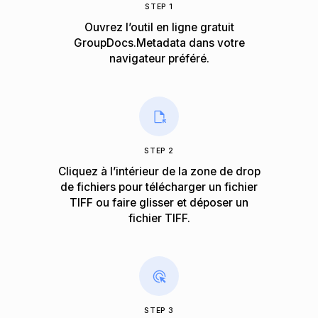
STEP 1
Ouvrez l’outil en ligne gratuit
GroupDocs.Metadata dans votre
navigateur préféré.
STEP 2
Cliquez à l’intérieur de la zone de drop
de fichiers pour télécharger un fichier
TIFF ou faire glisser et déposer un
fichier TIFF.
STEP 3