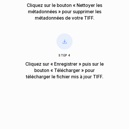
Cliquez sur le bouton « Nettoyer les
métadonnées » pour supprimer les
métadonnées de votre TIFF.
STEP 4
Cliquez sur « Enregistrer » puis sur le
bouton « Télécharger » pour
télécharger le fichier mis à jour TIFF.