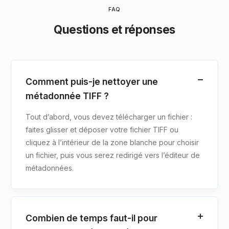
FAQ
Questions et réponses
Comment puis-je nettoyer une
métadonnée TIFF ?
Tout d’abord, vous devez télécharger un fichier :
faites glisser et déposer votre fichier TIFF ou
cliquez à l’intérieur de la zone blanche pour choisir
un fichier, puis vous serez redirigé vers l’éditeur de
métadonnées.
Combien de temps faut-il pour