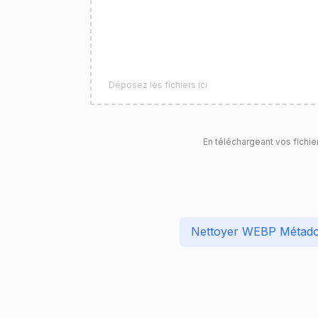
Déposez les fichiers ici
En téléchargeant vos fichie
Nettoyer WEBP Métad