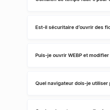
Est-il sécuritaire d’ouvrir des 
Puis-je ouvrir WEBP et modifi
Quel navigateur dois-je utilis