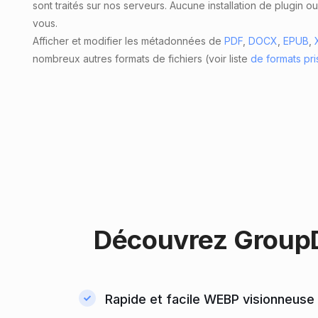
sont traités sur nos serveurs. Aucune installation de plugin ou
vous.
Afficher et modifier les métadonnées de
PDF
,
DOCX
,
EPUB
,
nombreux autres formats de fichiers (voir liste
de formats pr
Découvrez
GroupD
Rapide et facile WEBP visionneuse