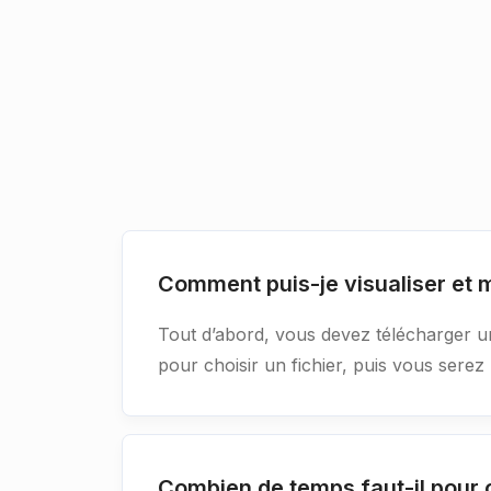
Comment puis-je visualiser et
Tout d’abord, vous devez télécharger un 
pour choisir un fichier, puis vous serez
Combien de temps faut-il pour 