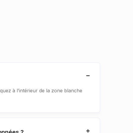
iquez à l’intérieur de la zone blanche
données ?