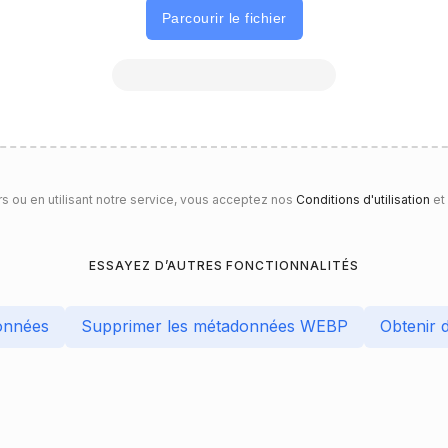
Parcourir le fichier
rs ou en utilisant notre service, vous acceptez nos
Conditions d'utilisation
et
ESSAYEZ D’AUTRES FONCTIONNALITÉS
onnées
Supprimer les métadonnées WEBP
Obtenir