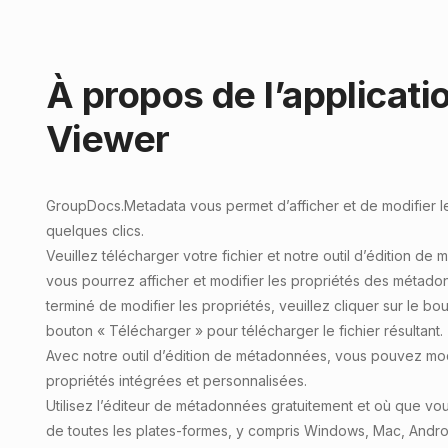
À propos de l’applicat
Viewer
GroupDocs.Metadata
vous permet
d’afficher et de modifie
quelques clics.
Veuillez télécharger votre fichier et notre outil d’édition d
vous pourrez afficher et modifier les propriétés des métad
terminé de modifier les propriétés, veuillez cliquer sur le bou
bouton « Télécharger » pour télécharger le fichier résultant.
Avec notre outil d’édition de métadonnées, vous pouvez mo
propriétés intégrées et personnalisées.
Utilisez l’éditeur de métadonnées gratuitement et où que vous
de toutes les plates-formes, y compris Windows, Mac, Android