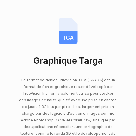
TGA
Graphique Targa
Le format de fichier TrueVision TGA (TARGA) est un
format de fichier graphique raster développé par
TrueVision Inc., principalement utilisé pour stocker
des images de haute qualité avec une prise en charge
de jusqu'à 32 bits par pixel. Il est largement pris en
charge par des logiciels d'édition d'images comme
Adobe Photoshop, GIMP et CorelDraw, ainsi que par
des applications nécessitant une cartographie de
texture, comme le rendu 3D et le développement de