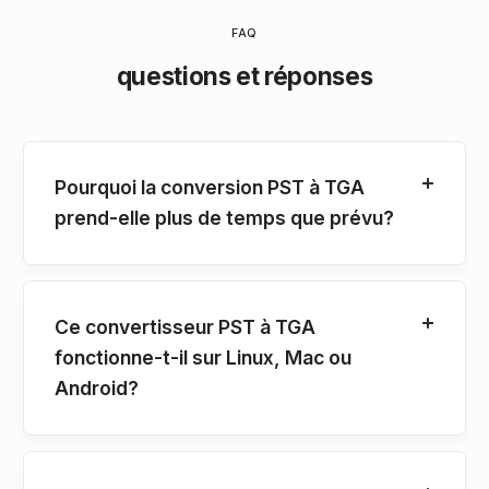
FAQ
questions et réponses
Pourquoi la conversion PST à TGA
prend-elle plus de temps que prévu?
Ce convertisseur PST à TGA
fonctionne-t-il sur Linux, Mac ou
Android?