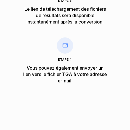
ÉTAPE 3
Le lien de téléchargement des fichiers
de résultats sera disponible
instantanément après la conversion.
ÉTAPE 4
Vous pouvez également envoyer un
lien vers le fichier TGA à votre adresse
e-mail.