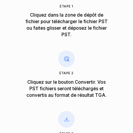
ÉTAPE 1
Cliquez dans la zone de dépôt de
fichier pour télécharger le fichier PST
ou faites glisser et déposez le fichier
PST.
ÉTAPE 2
Cliquez sur le bouton Convertir. Vos
PST fichiers seront téléchargés et
convertis au format de résultat TGA.