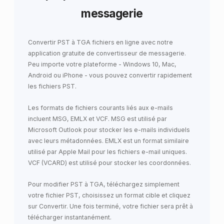
messagerie
Convertir PST à TGA fichiers en ligne avec notre
application gratuite de convertisseur de messagerie.
Peu importe votre plateforme - Windows 10, Mac,
Android ou iPhone - vous pouvez convertir rapidement
les fichiers PST.
Les formats de fichiers courants liés aux e-mails
incluent MSG, EMLX et VCF. MSG est utilisé par
Microsoft Outlook pour stocker les e-mails individuels
avec leurs métadonnées. EMLX est un format similaire
utilisé par Apple Mail pour les fichiers e-mail uniques.
VCF (VCARD) est utilisé pour stocker les coordonnées.
Pour modifier PST à TGA, téléchargez simplement
votre fichier PST, choisissez un format cible et cliquez
sur Convertir. Une fois terminé, votre fichier sera prêt à
télécharger instantanément.