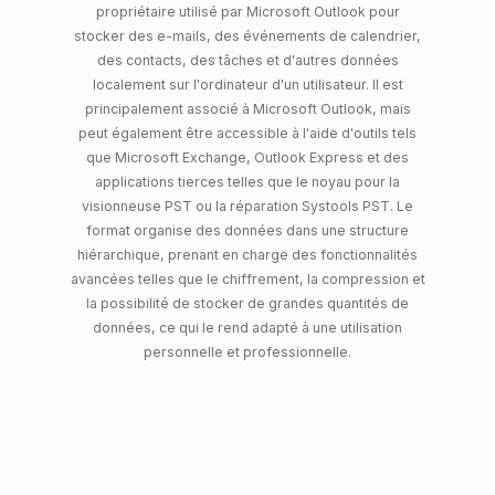
propriétaire utilisé par Microsoft Outlook pour
stocker des e-mails, des événements de calendrier,
des contacts, des tâches et d'autres données
localement sur l'ordinateur d'un utilisateur. Il est
principalement associé à Microsoft Outlook, mais
peut également être accessible à l'aide d'outils tels
que Microsoft Exchange, Outlook Express et des
applications tierces telles que le noyau pour la
visionneuse PST ou la réparation Systools PST. Le
format organise des données dans une structure
hiérarchique, prenant en charge des fonctionnalités
avancées telles que le chiffrement, la compression et
la possibilité de stocker de grandes quantités de
données, ce qui le rend adapté à une utilisation
personnelle et professionnelle.