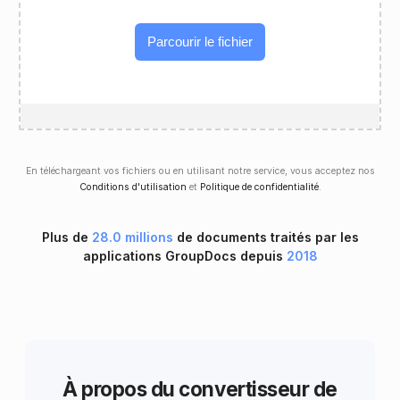
Parcourir le fichier
En téléchargeant vos fichiers ou en utilisant notre service, vous acceptez nos
Conditions d'utilisation
et
Politique de confidentialité
.
Plus de
28.0 millions
de documents traités par les
applications GroupDocs depuis
2018
À propos du convertisseur de