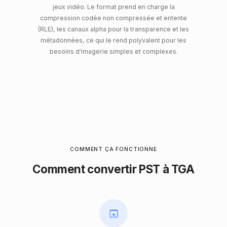
jeux vidéo. Le format prend en charge la
compression codée non compressée et entente
(RLE), les canaux alpha pour la transparence et les
métadonnées, ce qui le rend polyvalent pour les
besoins d'imagerie simples et complexes.
COMMENT ÇA FONCTIONNE
Comment convertir PST à TGA