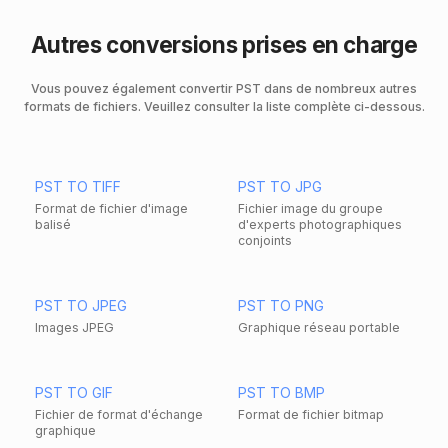
Autres conversions prises en charge
Vous pouvez également convertir PST dans de nombreux autres
formats de fichiers. Veuillez consulter la liste complète ci-dessous.
PST TO TIFF
PST TO JPG
Format de fichier d'image
Fichier image du groupe
balisé
d'experts photographiques
conjoints
PST TO JPEG
PST TO PNG
Images JPEG
Graphique réseau portable
PST TO GIF
PST TO BMP
Fichier de format d'échange
Format de fichier bitmap
graphique