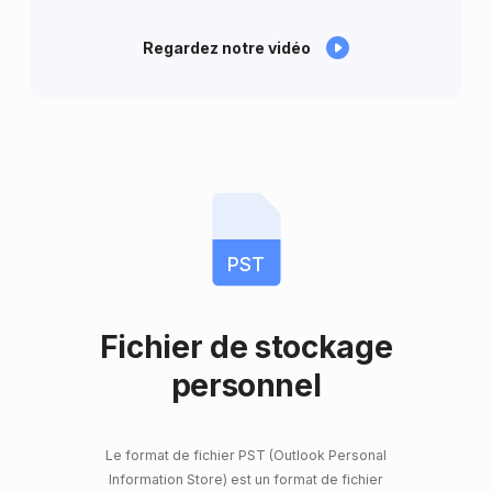
Regardez notre vidéo
PST
Fichier de stockage
personnel
Le format de fichier PST (Outlook Personal
Information Store) est un format de fichier