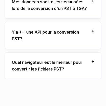
Mes données sont-elles sécurisées
lors de la conversion d'un PST à TGA?
Y a-t-il une API pour la conversion
PST?
Quel navigateur est le meilleur pour
convertir les fichiers PST?