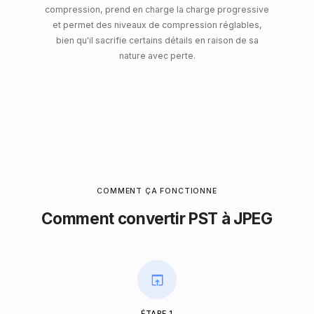
compression, prend en charge la charge progressive
et permet des niveaux de compression réglables,
bien qu'il sacrifie certains détails en raison de sa
nature avec perte.
COMMENT ÇA FONCTIONNE
Comment convertir PST à JPEG
ÉTAPE 1