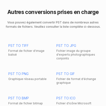
Autres conversions prises en charge
Vous pouvez également convertir PST dans de nombreux autres
formats de fichiers. Veuillez consulter la liste complète ci-dessous.
PST TO TIFF
PST TO JPG
Format de fichier d'image
Fichier image du groupe
balisé
d'experts photographiques
conjoints
PST TO PNG
PST TO GIF
Graphique réseau portable
Fichier de format d'échange
graphique
PST TO BMP
PST TO ICO
Format de fichier bitmap
Fichier d'icône Microsoft