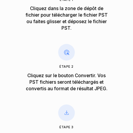
Cliquez dans la zone de dépôt de
fichier pour télécharger le fichier PST
ou faites glisser et déposez le fichier
PST.
ÉTAPE 2
Cliquez sur le bouton Convertir. Vos
PST fichiers seront téléchargés et
convertis au format de résultat JPEG.
ÉTAPE 3