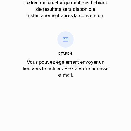
Le lien de téléchargement des fichiers
de résultats sera disponible
instantanément après la conversion.
ÉTAPE 4
Vous pouvez également envoyer un
lien vers le fichier JPEG à votre adresse
e-mail.