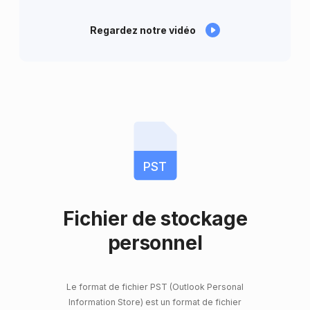
Regardez notre vidéo
PST
Fichier de stockage
personnel
Le format de fichier PST (Outlook Personal
Information Store) est un format de fichier