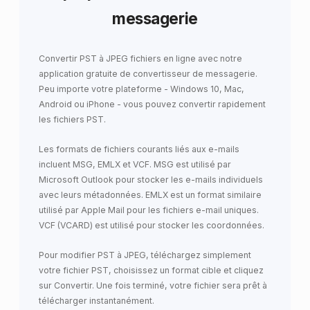
messagerie
Convertir PST à JPEG fichiers en ligne avec notre
application gratuite de convertisseur de messagerie.
Peu importe votre plateforme - Windows 10, Mac,
Android ou iPhone - vous pouvez convertir rapidement
les fichiers PST.
Les formats de fichiers courants liés aux e-mails
incluent MSG, EMLX et VCF. MSG est utilisé par
Microsoft Outlook pour stocker les e-mails individuels
avec leurs métadonnées. EMLX est un format similaire
utilisé par Apple Mail pour les fichiers e-mail uniques.
VCF (VCARD) est utilisé pour stocker les coordonnées.
Pour modifier PST à JPEG, téléchargez simplement
votre fichier PST, choisissez un format cible et cliquez
sur Convertir. Une fois terminé, votre fichier sera prêt à
télécharger instantanément.