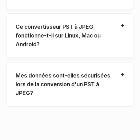
Ce convertisseur PST à JPEG
fonctionne-t-il sur Linux, Mac ou
Android?
Mes données sont-elles sécurisées
lors de la conversion d'un PST à
JPEG?