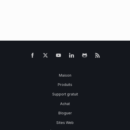
Maison
Produits
Support gratuit
Achat
Bloguer
Sites Web