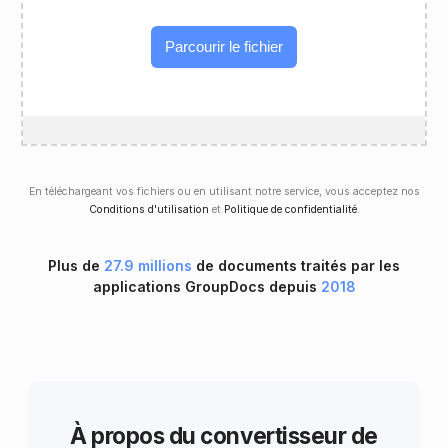
Parcourir le fichier
En téléchargeant vos fichiers ou en utilisant notre service, vous acceptez nos
Conditions d'utilisation
et
Politique de confidentialité
.
Plus de
27.9 millions
de documents traités par les
applications GroupDocs depuis
2018
À propos du convertisseur de