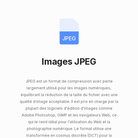
JPEG
Images JPEG
JPEG est un format de compression avec perte
largement utilisé pour les images numériques,
équilibrant la réduction de la taille du fichier avec une
qualité d'image acceptable. Il est pris en charge par la
plupart des logiciels d'édition d'images comme
Adobe Photoshop, GIMP et les navigateurs Web, ce
qui le rend idéal pour l'utilisation du Web et la
photographie numérique. Le format utilise une
transformée en cosinus discrète (DCT) pour la