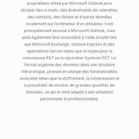
propriétaire utilisé par Microsoft Outlook pour
stocker des e-mails, des événements de calendrier,
des contacts, des tâches et d'autres données
localement sur l'ordinateur d'un utilisateur. Il est
principalement associé à Microsoft Outlook, mais
peut également être accessible à l'aide d'outils tels
que Microsoft Exchange, Outlook Express et des
applications tierces telles que le noyau pour la
visionneuse PST ou la réparation Systools PST. Le
format organise des données dans une structure
hiérarchique, prenant en charge des fonctionnalités
avancées telles que le chiffrement, la compression et
la possibilité de stocker de grandes quantités de
données, ce qui le rend adapté à une utilisation
personnelle et professionnelle.