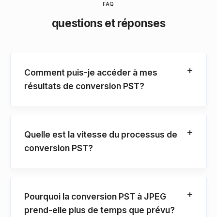
FAQ
questions et réponses
Comment puis-je accéder à mes
résultats de conversion PST?
Quelle est la vitesse du processus de
conversion PST?
Pourquoi la conversion PST à JPEG
prend-elle plus de temps que prévu?