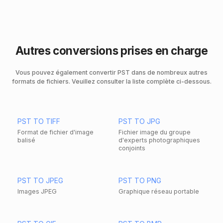
Autres conversions prises en charge
Vous pouvez également convertir PST dans de nombreux autres
formats de fichiers. Veuillez consulter la liste complète ci-dessous.
PST TO TIFF
PST TO JPG
Format de fichier d'image
Fichier image du groupe
balisé
d'experts photographiques
conjoints
PST TO JPEG
PST TO PNG
Images JPEG
Graphique réseau portable