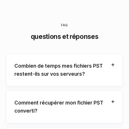
FAQ
questions et réponses
Combien de temps mes fichiers PST
restent-ils sur vos serveurs?
Comment récupérer mon fichier PST
converti?