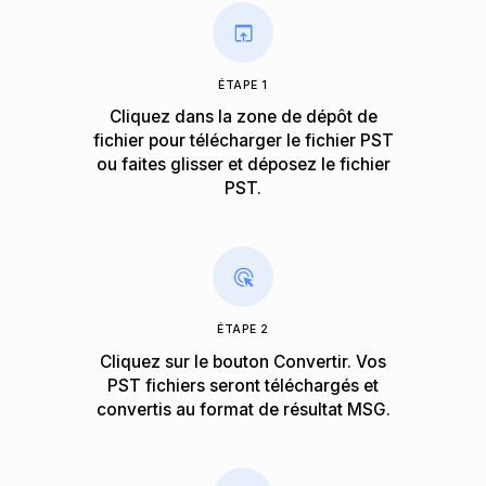
ÉTAPE 1
Cliquez dans la zone de dépôt de
fichier pour télécharger le fichier PST
ou faites glisser et déposez le fichier
PST.
ÉTAPE 2
Cliquez sur le bouton Convertir. Vos
PST fichiers seront téléchargés et
convertis au format de résultat MSG.