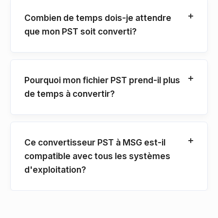
Combien de temps dois-je attendre
que mon PST soit converti?
Pourquoi mon fichier PST prend-il plus
de temps à convertir?
Ce convertisseur PST à MSG est-il
compatible avec tous les systèmes
d'exploitation?