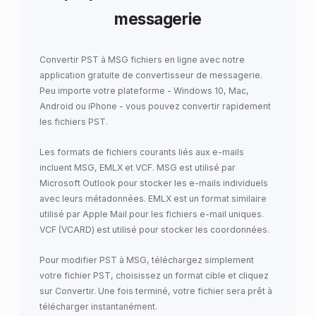
messagerie
Convertir PST à MSG fichiers en ligne avec notre
application gratuite de convertisseur de messagerie.
Peu importe votre plateforme - Windows 10, Mac,
Android ou iPhone - vous pouvez convertir rapidement
les fichiers PST.
Les formats de fichiers courants liés aux e-mails
incluent MSG, EMLX et VCF. MSG est utilisé par
Microsoft Outlook pour stocker les e-mails individuels
avec leurs métadonnées. EMLX est un format similaire
utilisé par Apple Mail pour les fichiers e-mail uniques.
VCF (VCARD) est utilisé pour stocker les coordonnées.
Pour modifier PST à MSG, téléchargez simplement
votre fichier PST, choisissez un format cible et cliquez
sur Convertir. Une fois terminé, votre fichier sera prêt à
télécharger instantanément.