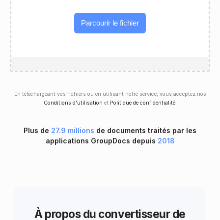
Parcourir le fichier
En téléchargeant vos fichiers ou en utilisant notre service, vous acceptez nos
Conditions d'utilisation
et
Politique de confidentialité
.
Plus de
27.9 millions
de documents traités par les
applications GroupDocs depuis
2018
À propos du convertisseur de