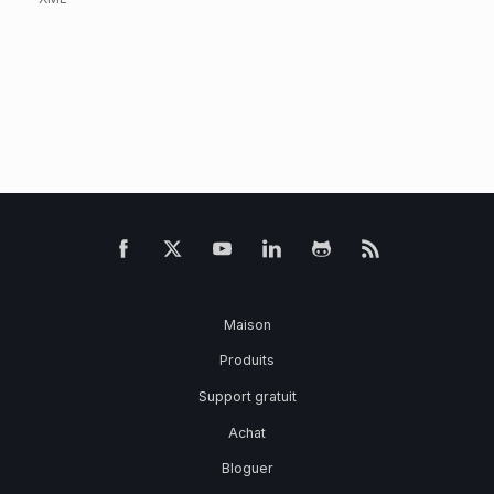
Maison
Produits
Support gratuit
Achat
Bloguer