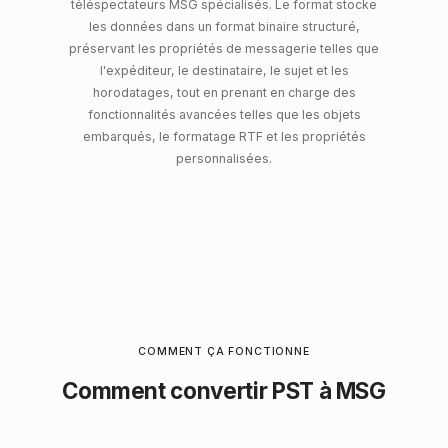
téléspectateurs MSG spécialisés. Le format stocke
les données dans un format binaire structuré,
préservant les propriétés de messagerie telles que
l'expéditeur, le destinataire, le sujet et les
horodatages, tout en prenant en charge des
fonctionnalités avancées telles que les objets
embarqués, le formatage RTF et les propriétés
personnalisées.
COMMENT ÇA FONCTIONNE
Comment convertir PST à MSG