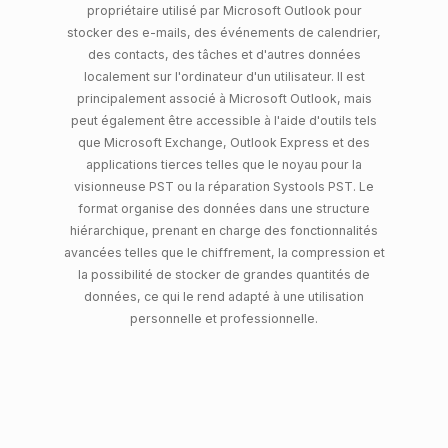
propriétaire utilisé par Microsoft Outlook pour
stocker des e-mails, des événements de calendrier,
des contacts, des tâches et d'autres données
localement sur l'ordinateur d'un utilisateur. Il est
principalement associé à Microsoft Outlook, mais
peut également être accessible à l'aide d'outils tels
que Microsoft Exchange, Outlook Express et des
applications tierces telles que le noyau pour la
visionneuse PST ou la réparation Systools PST. Le
format organise des données dans une structure
hiérarchique, prenant en charge des fonctionnalités
avancées telles que le chiffrement, la compression et
la possibilité de stocker de grandes quantités de
données, ce qui le rend adapté à une utilisation
personnelle et professionnelle.