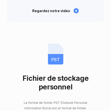
Regardez notre vidéo
PST
Fichier de stockage
personnel
Le format de fichier PST (Outlook Personal
Information Store) est un format de fichier