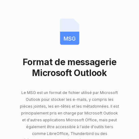
MSG
Format de messagerie
Microsoft Outlook
Le MSG est un format de fichier utilisé par Microsoft
Outlook pour stocker les e-mails, y compris les
pièces jointes, les en-têtes et les métadonnées. Il est
principalement pris en charge par Microsoft Outlook
et d'autres applications Microsoft Office, mais peut
également être accessible à l'aide d'outils tiers
comme LibreOffice, Thunderbird ou des