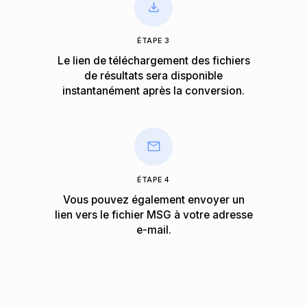
ÉTAPE 3
Le lien de téléchargement des fichiers
de résultats sera disponible
instantanément après la conversion.
ÉTAPE 4
Vous pouvez également envoyer un
lien vers le fichier MSG à votre adresse
e-mail.