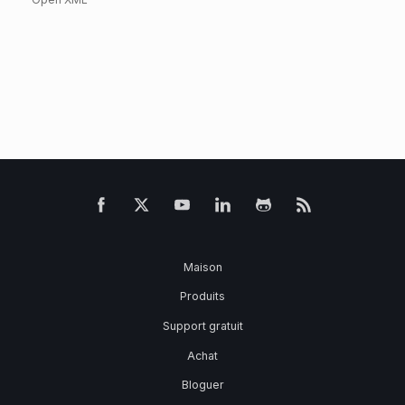
Maison
Produits
Support gratuit
Achat
Bloguer