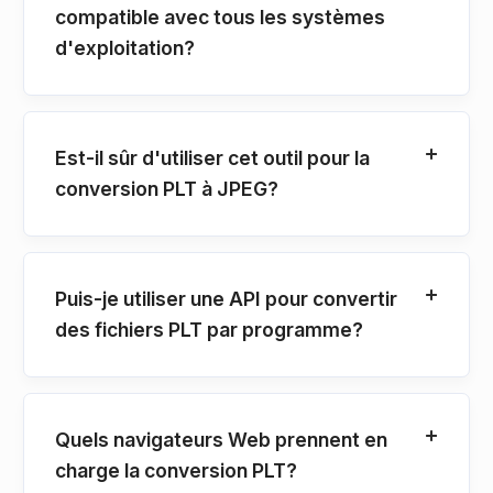
compatible avec tous les systèmes
d'exploitation?
Est-il sûr d'utiliser cet outil pour la
conversion PLT à JPEG?
Puis-je utiliser une API pour convertir
des fichiers PLT par programme?
Quels navigateurs Web prennent en
charge la conversion PLT?