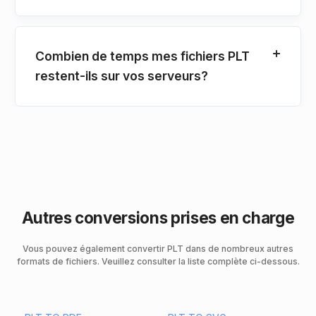
Combien de temps mes fichiers PLT
restent-ils sur vos serveurs?
Autres conversions prises en charge
Vous pouvez également convertir PLT dans de nombreux autres
formats de fichiers. Veuillez consulter la liste complète ci-dessous.