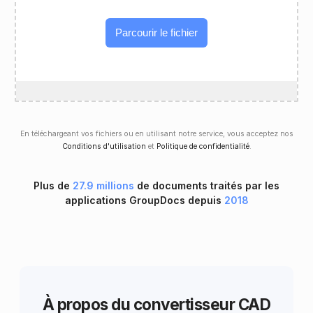
Parcourir le fichier
En téléchargeant vos fichiers ou en utilisant notre service, vous acceptez nos
Conditions d'utilisation
et
Politique de confidentialité
.
Plus de
27.9 millions
de documents traités par les
applications GroupDocs depuis
2018
À propos du convertisseur CAD