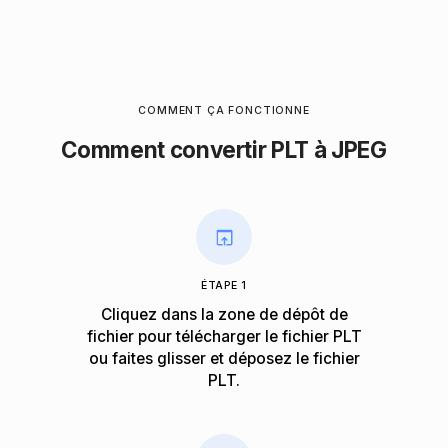
COMMENT ÇA FONCTIONNE
Comment convertir PLT à JPEG
ÉTAPE 1
Cliquez dans la zone de dépôt de
fichier pour télécharger le fichier PLT
ou faites glisser et déposez le fichier
PLT.