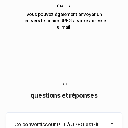
ÉTAPE 4
Vous pouvez également envoyer un
lien vers le fichier JPEG à votre adresse
e-mail.
FAQ
questions et réponses
Ce convertisseur PLT à JPEG est-il