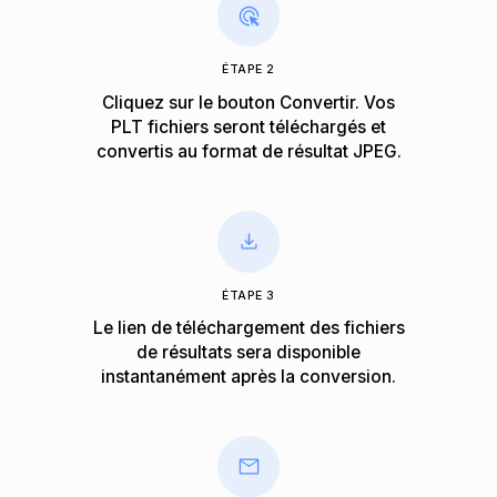
ÉTAPE 2
Cliquez sur le bouton Convertir. Vos
PLT fichiers seront téléchargés et
convertis au format de résultat JPEG.
ÉTAPE 3
Le lien de téléchargement des fichiers
de résultats sera disponible
instantanément après la conversion.