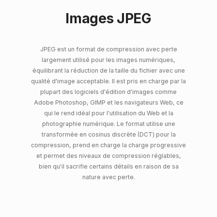
Images JPEG
JPEG est un format de compression avec perte
largement utilisé pour les images numériques,
équilibrant la réduction de la taille du fichier avec une
qualité d'image acceptable. Il est pris en charge par la
plupart des logiciels d'édition d'images comme
Adobe Photoshop, GIMP et les navigateurs Web, ce
qui le rend idéal pour l'utilisation du Web et la
photographie numérique. Le format utilise une
transformée en cosinus discrète (DCT) pour la
compression, prend en charge la charge progressive
et permet des niveaux de compression réglables,
bien qu'il sacrifie certains détails en raison de sa
nature avec perte.