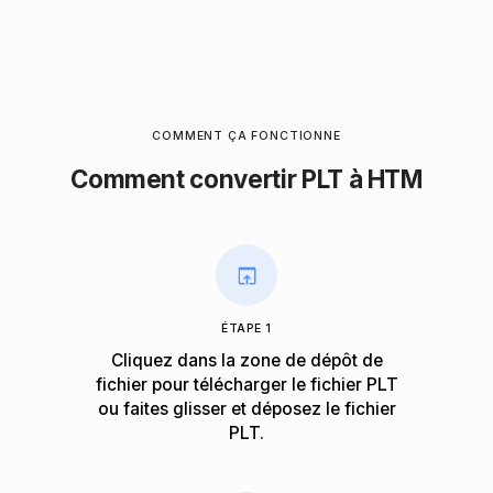
COMMENT ÇA FONCTIONNE
Comment convertir PLT à HTM
ÉTAPE 1
Cliquez dans la zone de dépôt de
fichier pour télécharger le fichier PLT
ou faites glisser et déposez le fichier
PLT.