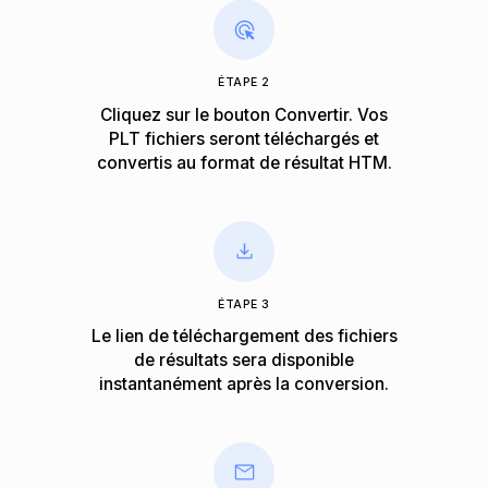
ÉTAPE 2
Cliquez sur le bouton Convertir. Vos
PLT fichiers seront téléchargés et
convertis au format de résultat HTM.
ÉTAPE 3
Le lien de téléchargement des fichiers
de résultats sera disponible
instantanément après la conversion.