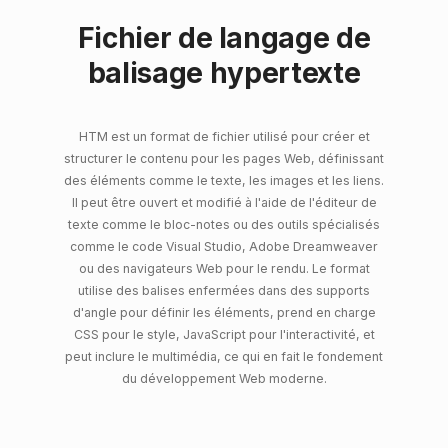
Fichier de langage de
balisage hypertexte
HTM est un format de fichier utilisé pour créer et
structurer le contenu pour les pages Web, définissant
des éléments comme le texte, les images et les liens.
Il peut être ouvert et modifié à l'aide de l'éditeur de
texte comme le bloc-notes ou des outils spécialisés
comme le code Visual Studio, Adobe Dreamweaver
ou des navigateurs Web pour le rendu. Le format
utilise des balises enfermées dans des supports
d'angle pour définir les éléments, prend en charge
CSS pour le style, JavaScript pour l'interactivité, et
peut inclure le multimédia, ce qui en fait le fondement
du développement Web moderne.