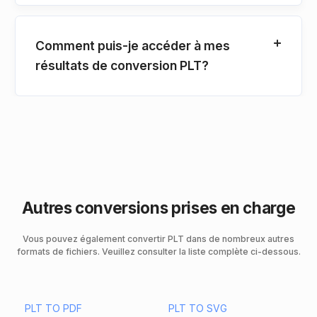
Comment puis-je accéder à mes
résultats de conversion PLT?
Autres conversions prises en charge
Vous pouvez également convertir PLT dans de nombreux autres
formats de fichiers. Veuillez consulter la liste complète ci-dessous.
PLT TO PDF
PLT TO SVG