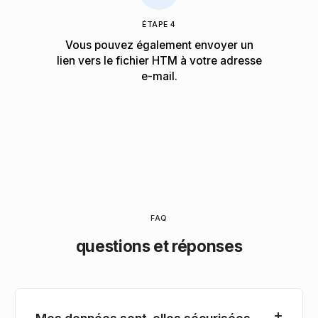
ÉTAPE 4
Vous pouvez également envoyer un
lien vers le fichier HTM à votre adresse
e-mail.
FAQ
questions et réponses