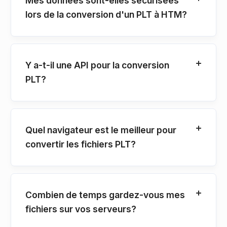
Mes données sont-elles sécurisées
lors de la conversion d'un PLT à HTM?
Y a-t-il une API pour la conversion
PLT?
Quel navigateur est le meilleur pour
convertir les fichiers PLT?
Combien de temps gardez-vous mes
fichiers sur vos serveurs?