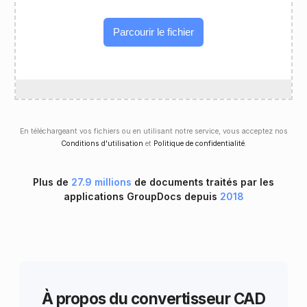
Parcourir le fichier
En téléchargeant vos fichiers ou en utilisant notre service, vous acceptez nos
Conditions d'utilisation
et
Politique de confidentialité
.
Plus de
27.9 millions
de documents traités par les
applications GroupDocs depuis
2018
À propos du convertisseur CAD