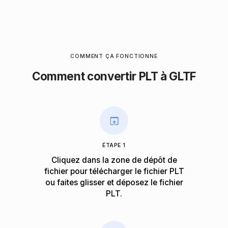
COMMENT ÇA FONCTIONNE
Comment convertir PLT à GLTF
ÉTAPE 1
Cliquez dans la zone de dépôt de
fichier pour télécharger le fichier PLT
ou faites glisser et déposez le fichier
PLT.