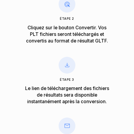
ÉTAPE 2
Cliquez sur le bouton Convertir. Vos
PLT fichiers seront téléchargés et
convertis au format de résultat GLTF.
ÉTAPE 3
Le lien de téléchargement des fichiers
de résultats sera disponible
instantanément après la conversion.