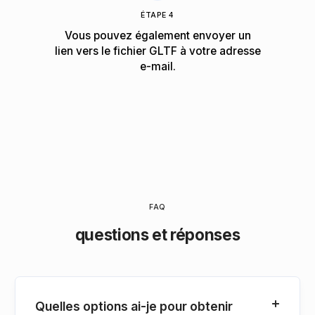
ÉTAPE 4
Vous pouvez également envoyer un
lien vers le fichier GLTF à votre adresse
e-mail.
FAQ
questions et réponses
Quelles options ai-je pour obtenir