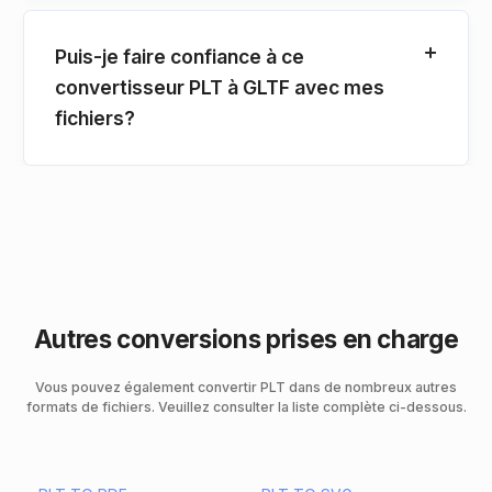
Puis-je faire confiance à ce
convertisseur PLT à GLTF avec mes
fichiers?
Autres conversions prises en charge
Vous pouvez également convertir PLT dans de nombreux autres
formats de fichiers. Veuillez consulter la liste complète ci-dessous.