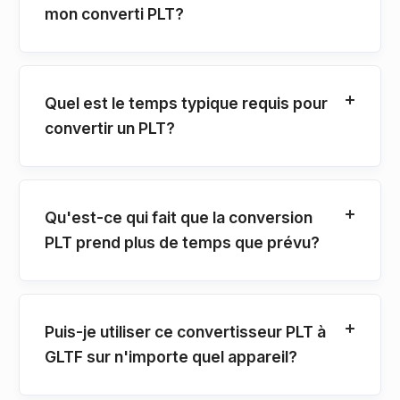
mon converti PLT?
Quel est le temps typique requis pour
convertir un PLT?
Qu'est-ce qui fait que la conversion
PLT prend plus de temps que prévu?
Puis-je utiliser ce convertisseur PLT à
GLTF sur n'importe quel appareil?