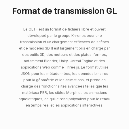
Format de transmission GL
Le GLTF est un format de fichiers libre et ouvert
développé par le groupe Khronos pour une
transmission et un chargement efficaces de scènes
et de modèles 3D. Il est largement pris en charge par
des outils 3D, des moteurs et des plates-formes,
notamment Blender, Unity, Unreal Engine et des
applications Web comme Three.js. Le format utilise
JSON pour les métadonnées, les données binaires
pour la géométrie et les animations, et prend en
charge des fonctionnalités avancées telles que les
matériaux PBR, les cibles Morph et les animations
squelettiques, ce qui le rend polyvalent pour le rendu
en temps réel et les applications interactives.