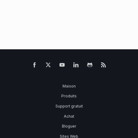
Maison
Produits
Support gratuit
Achat
Bloguer
Sites Web