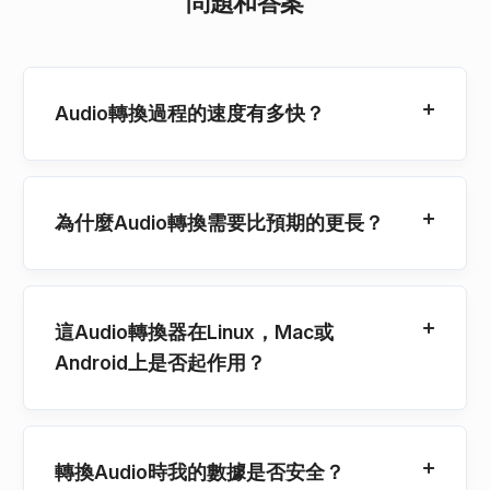
問題和答案
Audio轉換過程的速度有多快？
為什麼Audio轉換需要比預期的更長？
這Audio轉換器在Linux，Mac或
Android上是否起作用？
轉換Audio時我的數據是否安全？