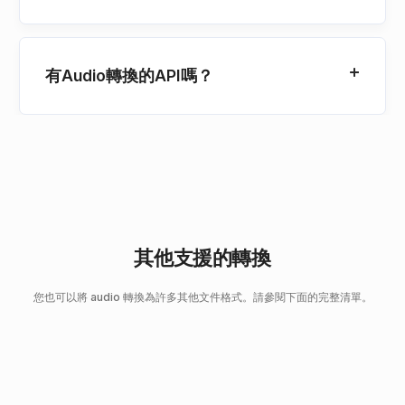
有Audio轉換的API嗎？
其他支援的轉換
您也可以將 audio 轉換為許多其他文件格式。請參閱下面的完整清單。