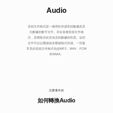
Audio
音頻文件格式是一種用於存儲音頻數據及其
元數據的數字文件。存在各種音頻文件格
式，具體取決於其包含的數據的性質。這些
文件可以以壓縮或未壓縮格式存儲。一些最
常見的音頻文件格式包括MP3，WAV，PCM
和WMA。
怎麼運作的
如何轉換Audio