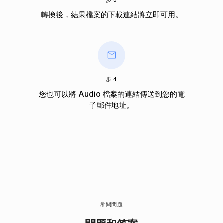
步 3
轉換後，結果檔案的下載連結將立即可用。
步 4
您也可以將 Audio 檔案的連結傳送到您的電
子郵件地址。
常問問題