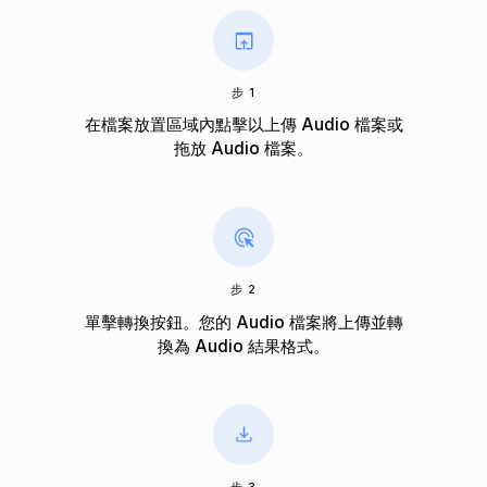
步 1
在檔案放置區域內點擊以上傳 Audio 檔案或
拖放 Audio 檔案。
步 2
單擊轉換按鈕。您的 Audio 檔案將上傳並轉
換為 Audio 結果格式。