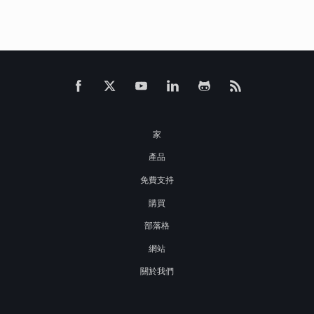
家
產品
免費支持
購買
部落格
網站
關於我們