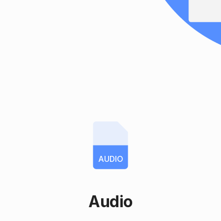
AUDIO
Audio