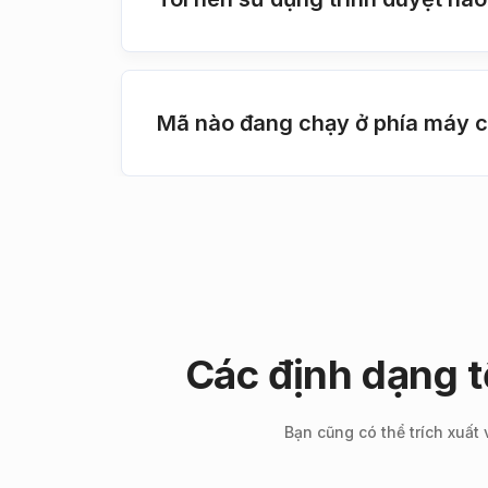
Mã nào đang chạy ở phía máy c
Các định dạng 
Bạn cũng có thể trích xuất