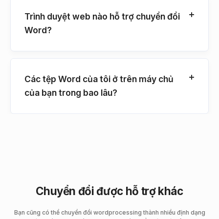
Trình duyệt web nào hỗ trợ chuyển đổi
Word?
Các tệp Word của tôi ở trên máy chủ
của bạn trong bao lâu?
Chuyển đổi được hỗ trợ khác
Bạn cũng có thể chuyển đổi wordprocessing thành nhiều định dạng