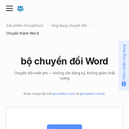
Sản phẩm GroupDocs
Ứng dụng chuyển đổi
Chuyển thành Word
Thêm nhiều ứng dụng
bộ chuyển đổi Word
Chuyển đổi miễn phí — không cần đăng ký, không giảm chất
lượng
Được cung cấp bởi
groupdocs.com
và
groupdocs.cloud
.