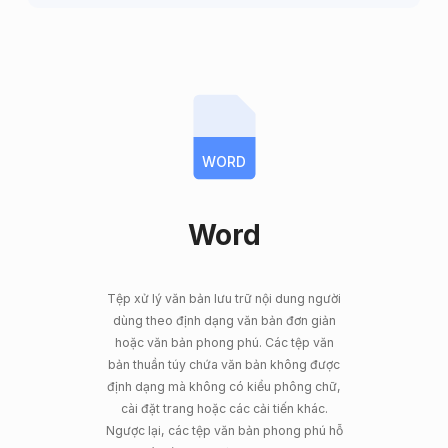
WORD
Word
Tệp xử lý văn bản lưu trữ nội dung người
dùng theo định dạng văn bản đơn giản
hoặc văn bản phong phú. Các tệp văn
bản thuần túy chứa văn bản không được
định dạng mà không có kiểu phông chữ,
cài đặt trang hoặc các cải tiến khác.
Ngược lại, các tệp văn bản phong phú hỗ