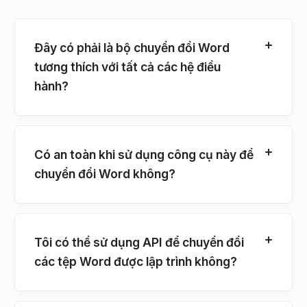
Đây có phải là bộ chuyển đổi Word
tương thích với tất cả các hệ điều
hành?
Có an toàn khi sử dụng công cụ này để
chuyển đổi Word không?
Tôi có thể sử dụng API để chuyển đổi
các tệp Word được lập trình không?