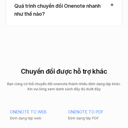
Quá trình chuyển đổi Onenote nhanh
như thế nào?
Chuyển đổi được hỗ trợ khác
Bạn cũng có thể chuyển đổi onenote thành nhiều định dạng tệp khác.
Xin vui lòng xem danh sách đầy đủ dưới đây.
ONENOTE TO WEB
ONENOTE TO PDF
Định dạng tệp web
Định dạng tệp PDF