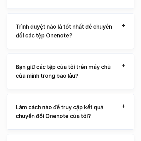
Trình duyệt nào là tốt nhất để chuyển
đổi các tệp Onenote?
Bạn giữ các tệp của tôi trên máy chủ
của mình trong bao lâu?
Làm cách nào để truy cập kết quả
chuyển đổi Onenote của tôi?