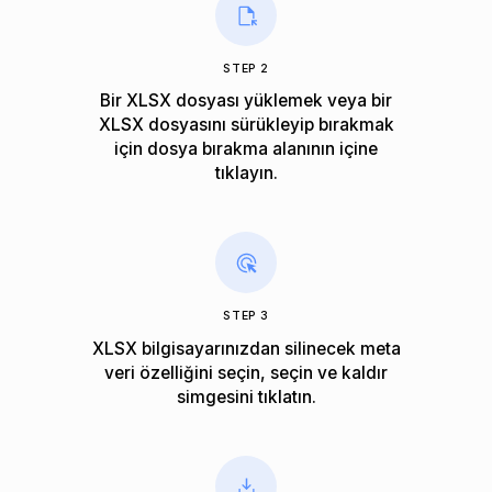
STEP 2
Bir XLSX dosyası yüklemek veya bir
XLSX dosyasını sürükleyip bırakmak
için dosya bırakma alanının içine
tıklayın.
STEP 3
XLSX bilgisayarınızdan silinecek meta
veri özelliğini seçin, seçin ve kaldır
simgesini tıklatın.