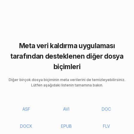
Meta veri kaldırma uygulaması
tarafından desteklenen diğer dosya
biçimleri
Diğer birçok dosya biçiminin meta verilerini de temizleyebilirsiniz.
Lütfen aşağıdaki listenin tamamına bakın.
ASF
AVI
DOC
DOCX
EPUB
FLV