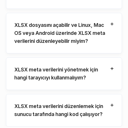
XLSX dosyasını açabilir ve Linux, Mac
OS veya Android üzerinde XLSX meta
verilerini düzenleyebilir miyim?
XLSX meta verilerini yönetmek için
hangi tarayıcıyı kullanmalıyım?
XLSX meta verilerini düzenlemek için
sunucu tarafında hangi kod çalışıyor?