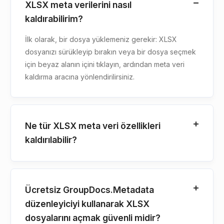
XLSX meta verilerini nasıl
kaldırabilirim?
İlk olarak, bir dosya yüklemeniz gerekir: XLSX
dosyanızı sürükleyip bırakın veya bir dosya seçmek
için beyaz alanın içini tıklayın, ardından meta veri
kaldırma aracına yönlendirilirsiniz.
Ne tür XLSX meta veri özellikleri
kaldırılabilir?
Ücretsiz GroupDocs.Metadata
düzenleyiciyi kullanarak XLSX
dosyalarını açmak güvenli midir?