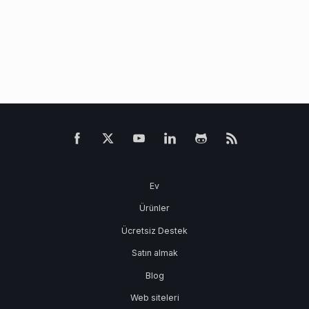
Ev
Ürünler
Ücretsiz Destek
Satın almak
Blog
Web siteleri