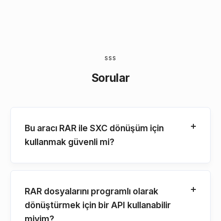
SSS
Sorular
Bu aracı RAR ile SXC dönüşüm için
kullanmak güvenli mi?
RAR dosyalarını programlı olarak
dönüştürmek için bir API kullanabilir
miyim?