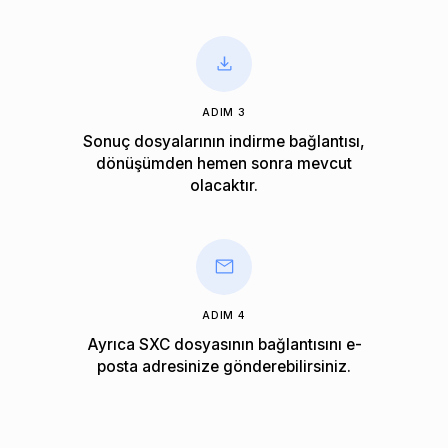
ADIM 3
Sonuç dosyalarının indirme bağlantısı,
dönüşümden hemen sonra mevcut
olacaktır.
ADIM 4
Ayrıca SXC dosyasının bağlantısını e-
posta adresinize gönderebilirsiniz.