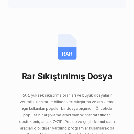
RAR
Rar Sıkıştırılmış Dosya
RAR, yüksek sıkıştırma oranları ve büyük dosyaların
verimli kullanımı ile bilinen veri sıkıştırma ve arşivleme
için kullanılan popüler bir dosya biçimidir. Öncelikle
popüler bir arşivleme aracı olan Winrar tarafından
desteklenir, ancak 7-ZIP, Peazip ve çeşitli komut satırı
araçları gibi diğer yardımcı programlar kullanılarak da