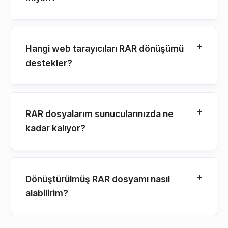
Hangi web tarayıcıları RAR dönüşümü
destekler?
RAR dosyalarım sunucularınızda ne
kadar kalıyor?
Dönüştürülmüş RAR dosyamı nasıl
alabilirim?