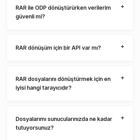
RAR ile ODP dönüştürürken verilerim
güvenli mi?
RAR dönüşüm için bir API var mı?
RAR dosyalarını dönüştürmek için en
iyisi hangi tarayıcıdır?
Dosyalarımı sunucularınızda ne kadar
tutuyorsunuz?