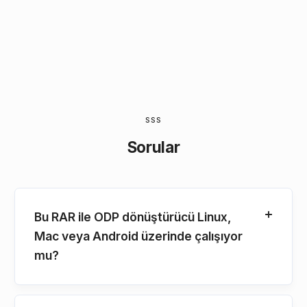
SSS
Sorular
Bu RAR ile ODP dönüştürücü Linux,
Mac veya Android üzerinde çalışıyor
mu?