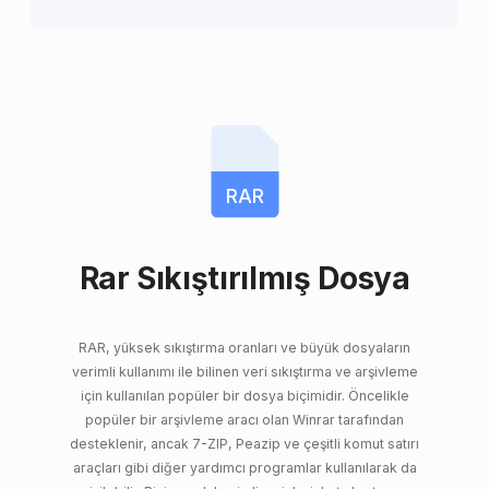
RAR
Rar Sıkıştırılmış Dosya
RAR, yüksek sıkıştırma oranları ve büyük dosyaların
verimli kullanımı ile bilinen veri sıkıştırma ve arşivleme
için kullanılan popüler bir dosya biçimidir. Öncelikle
popüler bir arşivleme aracı olan Winrar tarafından
desteklenir, ancak 7-ZIP, Peazip ve çeşitli komut satırı
araçları gibi diğer yardımcı programlar kullanılarak da