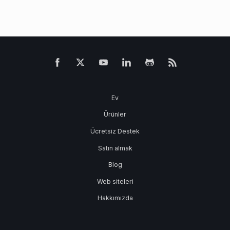
Ev
Ürünler
Ücretsiz Destek
Satın almak
Blog
Web siteleri
Hakkımızda