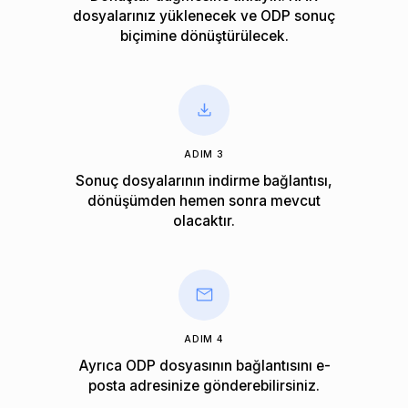
dosyalarınız yüklenecek ve ODP sonuç
biçimine dönüştürülecek.
ADIM 3
Sonuç dosyalarının indirme bağlantısı,
dönüşümden hemen sonra mevcut
olacaktır.
ADIM 4
Ayrıca ODP dosyasının bağlantısını e-
posta adresinize gönderebilirsiniz.