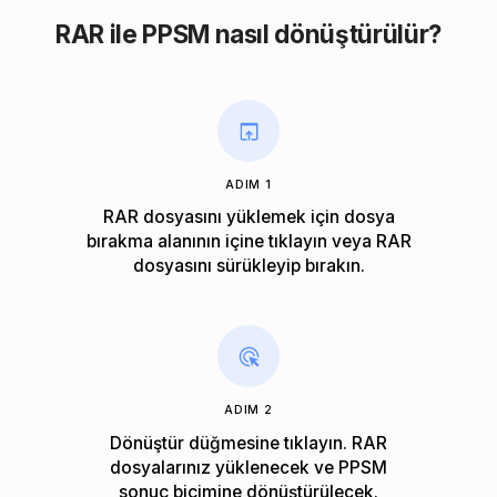
RAR ile PPSM nasıl dönüştürülür?
ADIM 1
RAR dosyasını yüklemek için dosya
bırakma alanının içine tıklayın veya RAR
dosyasını sürükleyip bırakın.
ADIM 2
Dönüştür düğmesine tıklayın. RAR
dosyalarınız yüklenecek ve PPSM
sonuç biçimine dönüştürülecek.