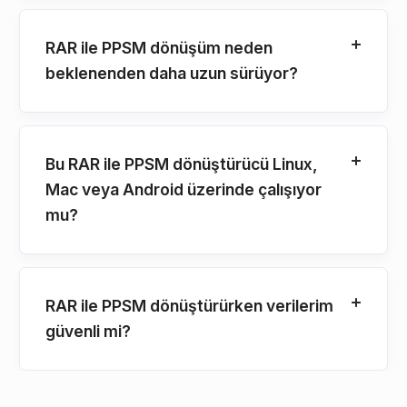
RAR ile PPSM dönüşüm neden
beklenenden daha uzun sürüyor?
Bu RAR ile PPSM dönüştürücü Linux,
Mac veya Android üzerinde çalışıyor
mu?
RAR ile PPSM dönüştürürken verilerim
güvenli mi?