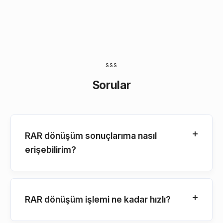
SSS
Sorular
RAR dönüşüm sonuçlarıma nasıl
erişebilirim?
RAR dönüşüm işlemi ne kadar hızlı?