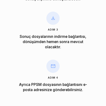
ADIM 3
Sonuç dosyalarının indirme bağlantısı,
dönüşümden hemen sonra mevcut
olacaktır.
ADIM 4
Ayrıca PPSM dosyasının bağlantısını e-
posta adresinize gönderebilirsiniz.