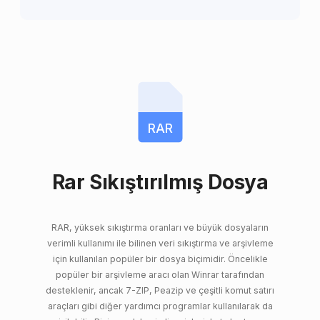
RAR
Rar Sıkıştırılmış Dosya
RAR, yüksek sıkıştırma oranları ve büyük dosyaların
verimli kullanımı ile bilinen veri sıkıştırma ve arşivleme
için kullanılan popüler bir dosya biçimidir. Öncelikle
popüler bir arşivleme aracı olan Winrar tarafından
desteklenir, ancak 7-ZIP, Peazip ve çeşitli komut satırı
araçları gibi diğer yardımcı programlar kullanılarak da