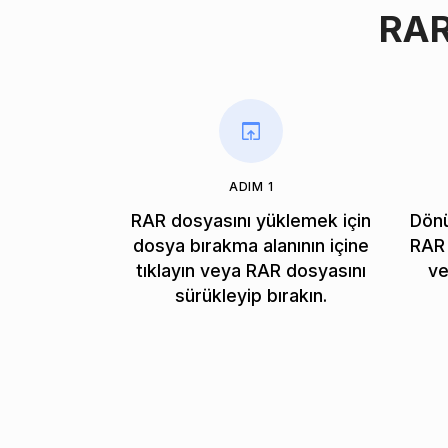
RAR
ADIM 1
RAR dosyasını yüklemek için
Dönü
dosya bırakma alanının içine
RAR 
tıklayın veya RAR dosyasını
ve
sürükleyip bırakın.