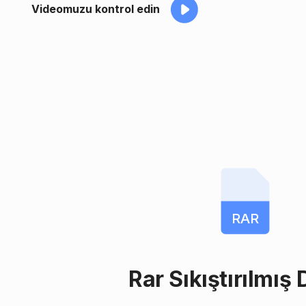
Videomuzu kontrol edin
RAR
Rar Sıkıştırılmış