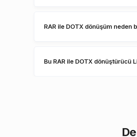
RAR ile DOTX dönüşüm neden b
Bu RAR ile DOTX dönüştürücü L
De