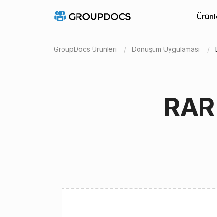
Ürünl
GroupDocs Ürünleri
Dönüşüm Uygulaması
RAR