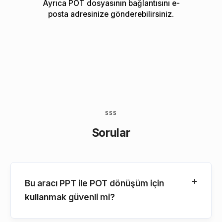
Ayrıca POT dosyasının bağlantısını e-
posta adresinize gönderebilirsiniz.
SSS
Sorular
Bu aracı PPT ile POT dönüşüm için
kullanmak güvenli mi?