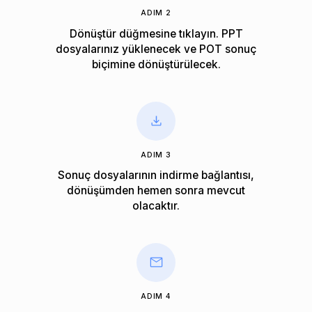
ADIM 2
Dönüştür düğmesine tıklayın. PPT
dosyalarınız yüklenecek ve POT sonuç
biçimine dönüştürülecek.
ADIM 3
Sonuç dosyalarının indirme bağlantısı,
dönüşümden hemen sonra mevcut
olacaktır.
ADIM 4