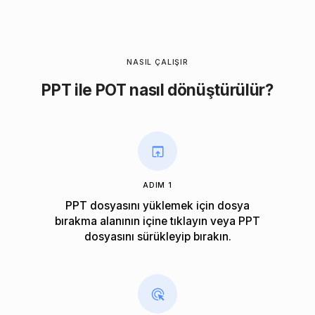
NASIL ÇALIŞIR
PPT ile POT nasıl dönüştürülür?
ADIM 1
PPT dosyasını yüklemek için dosya
bırakma alanının içine tıklayın veya PPT
dosyasını sürükleyip bırakın.