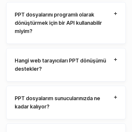
PPT dosyalarını programlı olarak
dönüştürmek için bir API kullanabilir
miyim?
Hangi web tarayıcıları PPT dönüşümü
destekler?
PPT dosyalarım sunucularınızda ne
kadar kalıyor?