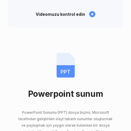
Videomuzu kontrol edin
PPT
Powerpoint sunum
PowerPoint Sunumu (PPT) dosya biçimi, Microsoft
tarafından geliştirilen slayt tabanlı sunumlar oluşturmak
ve paylaşmak için yaygın olarak kullanılan bir dosya