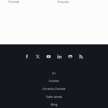
Formatı
Dosyası
Ev
Ürünler
Ücretsiz Destek
Satın almak
Blog