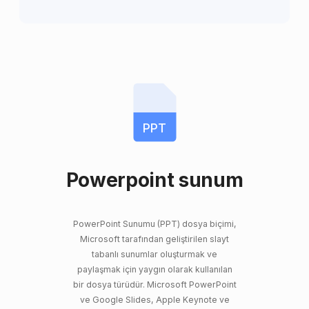
PPT
Powerpoint sunum
PowerPoint Sunumu (PPT) dosya biçimi,
Microsoft tarafından geliştirilen slayt
tabanlı sunumlar oluşturmak ve
paylaşmak için yaygın olarak kullanılan
bir dosya türüdür. Microsoft PowerPoint
ve Google Slides, Apple Keynote ve