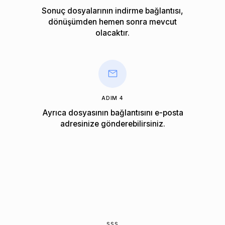
Sonuç dosyalarının indirme bağlantısı,
dönüşümden hemen sonra mevcut
olacaktır.
ADIM 4
Ayrıca dosyasının bağlantısını e-posta
adresinize gönderebilirsiniz.
SSS