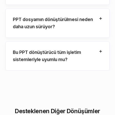
PPT dosyamın dönüştürülmesi neden
daha uzun sürüyor?
Bu PPT dönüştürücü tüm işletim
sistemleriyle uyumlu mu?
Desteklenen Diğer Dönüşümler