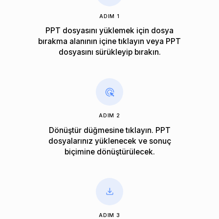
ADIM 1
PPT dosyasını yüklemek için dosya
bırakma alanının içine tıklayın veya PPT
dosyasını sürükleyip bırakın.
ADIM 2
Dönüştür düğmesine tıklayın. PPT
dosyalarınız yüklenecek ve sonuç
biçimine dönüştürülecek.
ADIM 3