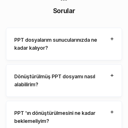
Sorular
PPT dosyalarım sunucularınızda ne
kadar kalıyor?
Dönüştürülmüş PPT dosyamı nasıl
alabilirim?
PPT 'ın dönüştürülmesini ne kadar
beklemeliyim?