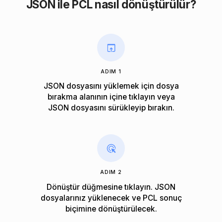
JSON ile PCL nasıl dönüştürülür?
ADIM 1
JSON dosyasını yüklemek için dosya
bırakma alanının içine tıklayın veya
JSON dosyasını sürükleyip bırakın.
ADIM 2
Dönüştür düğmesine tıklayın. JSON
dosyalarınız yüklenecek ve PCL sonuç
biçimine dönüştürülecek.