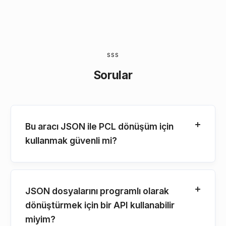
SSS
Sorular
Bu aracı JSON ile PCL dönüşüm için
kullanmak güvenli mi?
JSON dosyalarını programlı olarak
dönüştürmek için bir API kullanabilir
miyim?