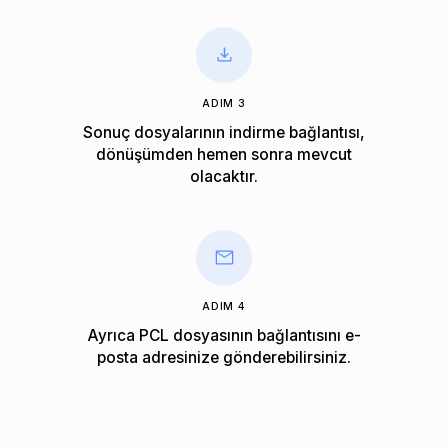
ADIM 3
Sonuç dosyalarının indirme bağlantısı,
dönüşümden hemen sonra mevcut
olacaktır.
ADIM 4
Ayrıca PCL dosyasının bağlantısını e-
posta adresinize gönderebilirsiniz.