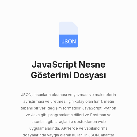
JSON
JavaScript Nesne
Gösterimi Dosyası
JSON, insanların okuması ve yazması ve makinelerin
ayrıştırması ve üretmesi için kolay olan hafif, metin
tabanlı bir veri değişim formatıdır. JavaScript, Python
ve Java gibi programlama dilleri ve Postman ve
JsonLint gibi araçlar ile desteklenen web
uygulamalarında, API'lerde ve yapılandırma
dosyalarında yaygın olarak kullanılır. JSON, anahtar