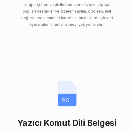
değer çiftleri ve dizilerinde veri düzenler, iç içe
yapıları destekler ve dizeler, sayılar, boolean, null
değerler ve nesneleri içerebilir, bu da karmaşık veri
hiyerarşilerini temsil etmeyi çok yönlendirir.
PCL
Yazıcı Komut Dili Belgesi