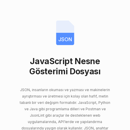
JSON
JavaScript Nesne
Gösterimi Dosyası
JSON, insanların okuması ve yazması ve makinelerin
ayrıştırması ve üretmesi için kolay olan hafif, metin
tabanlı bir veri değişim formatıdır. JavaScript, Python
ve Java gibi programlama dilleri ve Postman ve
JsonLint gibi araçlar ile desteklenen web
uygulamalarında, API'lerde ve yapılandırma
dosyalarında yaygın olarak kullanılır. JSON, anahtar