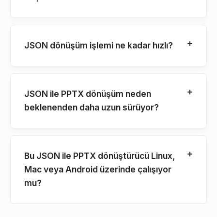
JSON dönüşüm işlemi ne kadar hızlı?
JSON ile PPTX dönüşüm neden
beklenenden daha uzun sürüyor?
Bu JSON ile PPTX dönüştürücü Linux,
Mac veya Android üzerinde çalışıyor
mu?