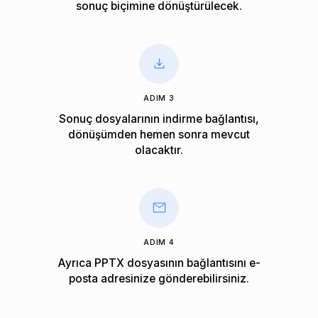
sonuç biçimine dönüştürülecek.
ADIM 3
Sonuç dosyalarının indirme bağlantısı,
dönüşümden hemen sonra mevcut
olacaktır.
ADIM 4
Ayrıca PPTX dosyasının bağlantısını e-
posta adresinize gönderebilirsiniz.