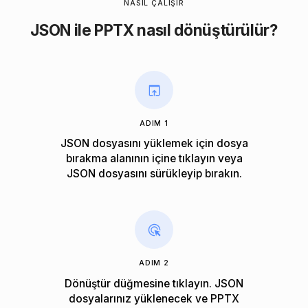
NASIL ÇALIŞIR
JSON ile PPTX nasıl dönüştürülür?
ADIM 1
JSON dosyasını yüklemek için dosya
bırakma alanının içine tıklayın veya
JSON dosyasını sürükleyip bırakın.
ADIM 2
Dönüştür düğmesine tıklayın. JSON
dosyalarınız yüklenecek ve PPTX