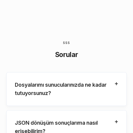
SSS
Sorular
Dosyalarımı sunucularınızda ne kadar
tutuyorsunuz?
JSON dönüşüm sonuçlarıma nasıl
erişebilirim?