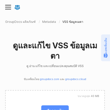
GroupDocs ผลิตภัณฑ์
Metadata
VSS ข้อมูลเมตา
แอพเพิ่มเติม
ดูและแก้ไข VSS ข้อมูลเม
ตา
ดู อ่าน แก้ไข และเปลี่ยนแปลงคุณสมบัติ VSS
ขับเคลื่อนโดย
groupdocs.com
และ
groupdocs.cloud
ขนาดสูงสุด
40 MB