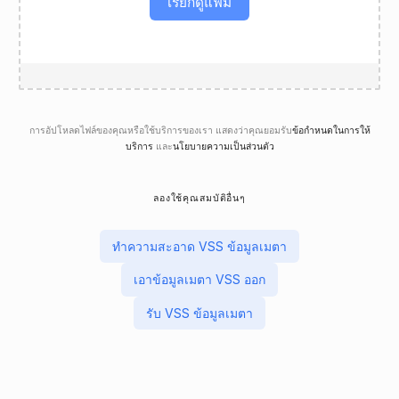
เรียกดูแฟ้ม
การอัปโหลดไฟล์ของคุณหรือใช้บริการของเรา แสดงว่าคุณยอมรับ
ข้อกำหนดในการให้
บริการ
และ
นโยบายความเป็นส่วนตัว
ลองใช้คุณสมบัติอื่นๆ
ทําความสะอาด VSS ข้อมูลเมตา
เอาข้อมูลเมตา VSS ออก
รับ VSS ข้อมูลเมตา