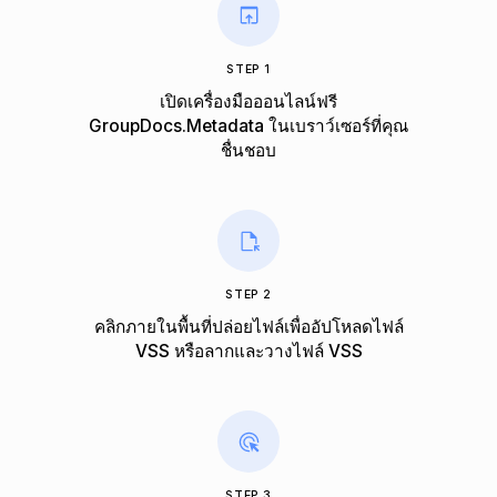
STEP 1
เปิดเครื่องมือออนไลน์ฟรี
GroupDocs.Metadata ในเบราว์เซอร์ที่คุณ
ชื่นชอบ
STEP 2
คลิกภายในพื้นที่ปล่อยไฟล์เพื่ออัปโหลดไฟล์
VSS หรือลากและวางไฟล์ VSS
STEP 3