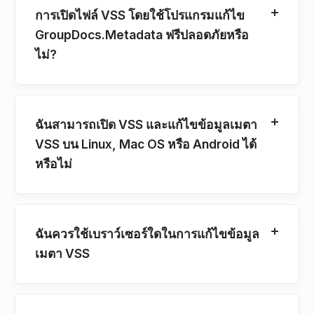
การเปิดไฟล์ VSS โดยใช้โปรแกรมแก้ไข
GroupDocs.Metadata ฟรีปลอดภัยหรือ
ไม่?
ฉันสามารถเปิด VSS และแก้ไขข้อมูลเมตา
VSS บน Linux, Mac OS หรือ Android ได้
หรือไม่
ฉันควรใช้เบราว์เซอร์ใดในการแก้ไขข้อมูล
เมตา VSS