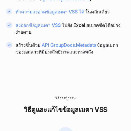
ทําความสะอาดข้อมูลเมตา VSS ได้
ในคลิกเดียว
ส่งออกข้อมูลเมตา VSS
ไปยัง Excel สเปรดชีตได้อย่าง
ง่ายดาย
สร้างขึ้นด้วย
API GroupDocs.Metadata
ข้อมูลเมตา
ของเอกสารที่มีประสิทธิภาพและทรงพลัง
วิธีการทํางาน
วิธีดูและแก้ไขข้อมูลเมตา VSS